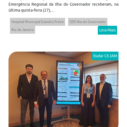
Emergência Regional da Ilha do Governador receberam, na
última quinta-feira (27),...
Hospital Municipal Evandro Freire
CER Ilha do Governador
Rio de Janeiro
Leia Mais
Radar CEJAM