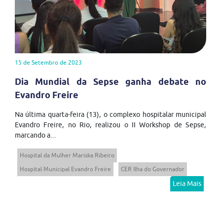
15 de Setembro de 2023
Dia Mundial da Sepse ganha debate no
Evandro Freire
Na última quarta-feira (13), o complexo hospitalar municipal
Evandro Freire, no Rio, realizou o II Workshop de Sepse,
marcando a...
Hospital da Mulher Mariska Ribeiro
Hospital Municipal Evandro Freire
CER Ilha do Governador
Leia Mais