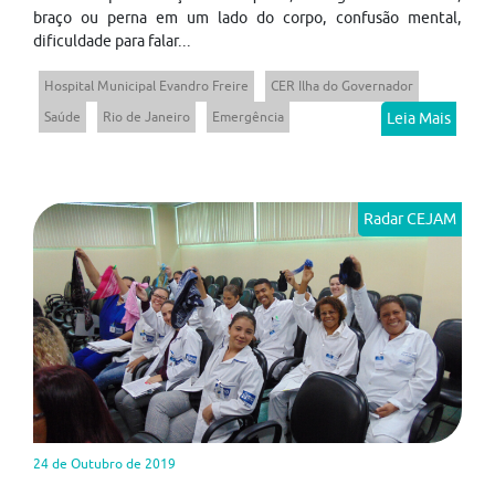
braço ou perna em um lado do corpo, confusão mental,
dificuldade para falar...
Hospital Municipal Evandro Freire
CER Ilha do Governador
Saúde
Rio de Janeiro
Emergência
Leia Mais
Radar CEJAM
24 de Outubro de 2019