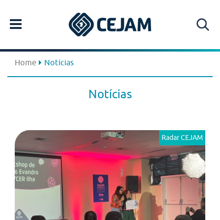
Home
Notícias
Notícias
Radar CEJAM