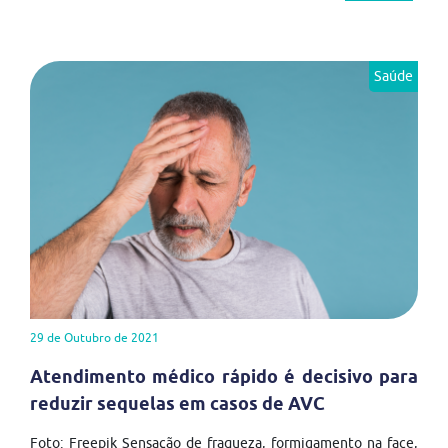
Saúde
29 de Outubro de 2021
Atendimento médico rápido é decisivo para
reduzir sequelas em casos de AVC
Foto: Freepik Sensação de fraqueza, formigamento na face,