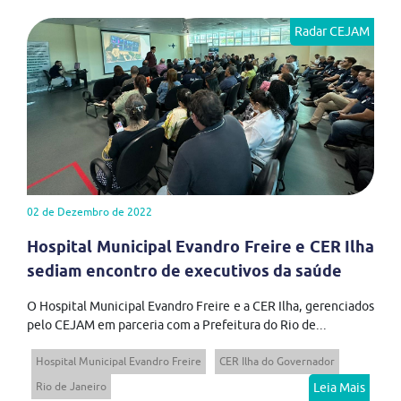
Radar CEJAM
02 de Dezembro de 2022
Hospital Municipal Evandro Freire e CER Ilha
sediam encontro de executivos da saúde
O Hospital Municipal Evandro Freire e a CER Ilha, gerenciados
pelo CEJAM em parceria com a Prefeitura do Rio de...
Hospital Municipal Evandro Freire
CER Ilha do Governador
Rio de Janeiro
Leia Mais