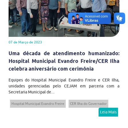
07 de Março de 2023
Uma década de atendimento humanizado:
Hospital Municipal Evandro Freire/CER Ilha
celebra aniversário com cerimônia
Equipes do Hospital Municipal Evandro Freire e CER Ilha,
unidades gerenciadas pelo CEJAM em parceria com a
Secretaria Municipal de...
Hospital Municipal Evandro Freire
CER Ilha do Governador
Leia Mais