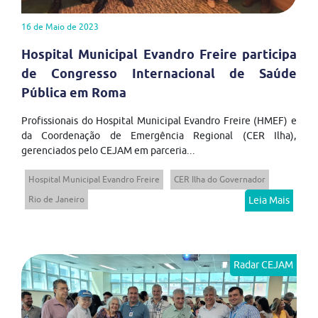
16 de Maio de 2023
Hospital Municipal Evandro Freire participa
de Congresso Internacional de Saúde
Pública em Roma
Profissionais do Hospital Municipal Evandro Freire (HMEF) e
da Coordenação de Emergência Regional (CER Ilha),
gerenciados pelo CEJAM em parceria...
Hospital Municipal Evandro Freire
CER Ilha do Governador
Rio de Janeiro
Leia Mais
Radar CEJAM