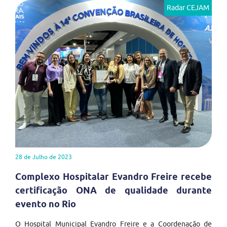
Radar CEJAM
28 de Julho de 2023
Complexo Hospitalar Evandro Freire recebe
certificação ONA de qualidade durante
evento no Rio
O Hospital Municipal Evandro Freire e a Coordenação de