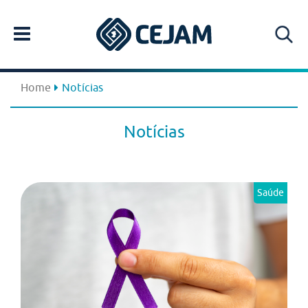
Home
Notícias
Notícias
Saúde