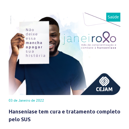
Saúde
03 de Janeiro de 2022
Hanseníase tem cura e tratamento completo
pelo SUS