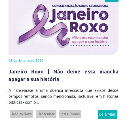
03 de Janeiro de 2020
Janeiro Roxo | Não deixe essa mancha
apagar a sua história
A hanseníase é uma doença infecciosa que existe desde
tempos remotos, sendo mencionada, inclusive, em histórias
bíblicas - com o...
Janeiro Roxo
Hanseníase
Institucional
Leia Mais