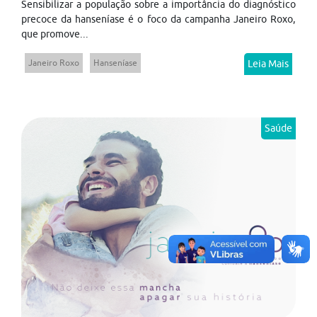
Sensibilizar a população sobre a importância do diagnóstico
precoce da hanseníase é o foco da campanha Janeiro Roxo,
que promove...
Janeiro Roxo
Hanseníase
Leia Mais
Saúde