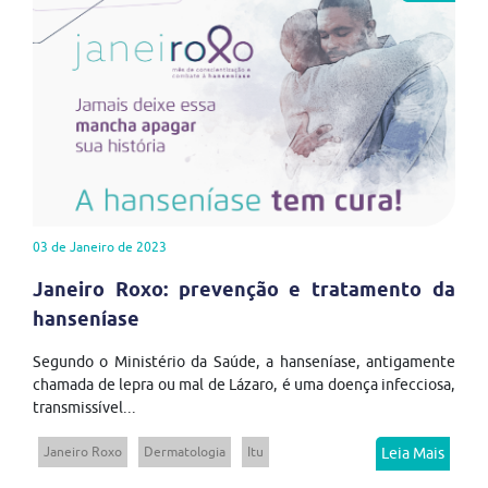
03 de Janeiro de 2023
Janeiro Roxo: prevenção e tratamento da
hanseníase
Segundo o Ministério da Saúde, a hanseníase, antigamente
chamada de lepra ou mal de Lázaro, é uma doença infecciosa,
transmissível...
Janeiro Roxo
Dermatologia
Itu
Leia Mais