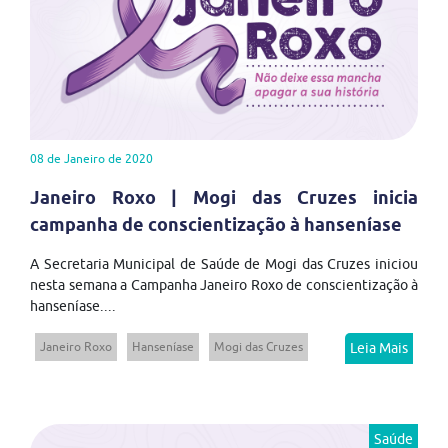
08 de Janeiro de 2020
Janeiro Roxo | Mogi das Cruzes inicia
campanha de conscientização à hanseníase
A Secretaria Municipal de Saúde de Mogi das Cruzes iniciou
nesta semana a Campanha Janeiro Roxo de conscientização à
hanseníase....
Janeiro Roxo
Hanseníase
Mogi das Cruzes
Leia Mais
Saúde