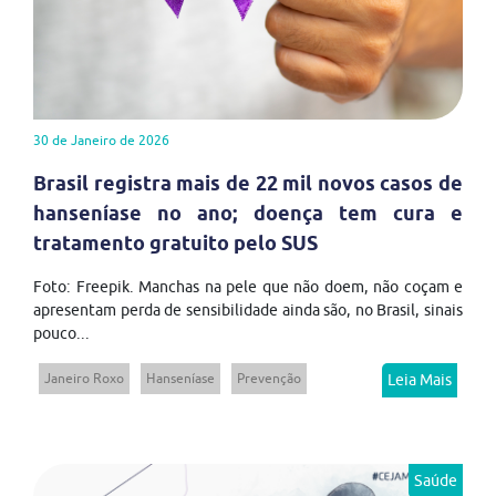
30 de Janeiro de 2026
Brasil registra mais de 22 mil novos casos de
hanseníase no ano; doença tem cura e
tratamento gratuito pelo SUS
Foto: Freepik. Manchas na pele que não doem, não coçam e
apresentam perda de sensibilidade ainda são, no Brasil, sinais
pouco...
Janeiro Roxo
Hanseníase
Prevenção
Leia Mais
Saúde