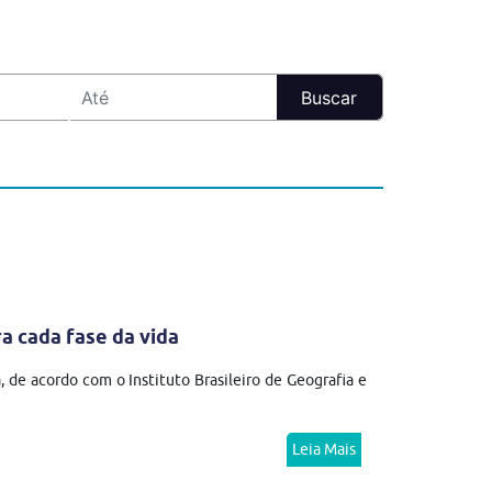
 cada fase da vida
 de acordo com o Instituto Brasileiro de Geografia e
Leia Mais