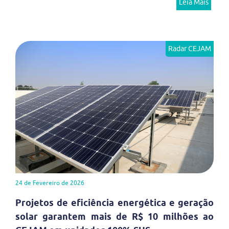
Leia Mais
Radar CEJAM
24 de Fevereiro de 2026
Projetos de eficiência energética e geração
solar garantem mais de R$ 10 milhões ao