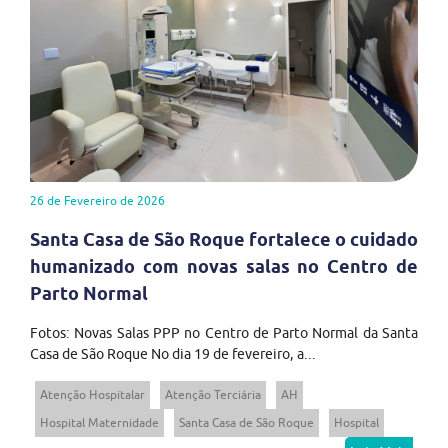
26 de Fevereiro de 2026
Santa Casa de São Roque fortalece o cuidado
humanizado com novas salas no Centro de
Parto Normal
Fotos: Novas Salas PPP no Centro de Parto Normal da Santa
Casa de São Roque No dia 19 de fevereiro, a...
Atenção Hospitalar
Atenção Terciária
AH
Hospital Maternidade
Santa Casa de São Roque
Hospital