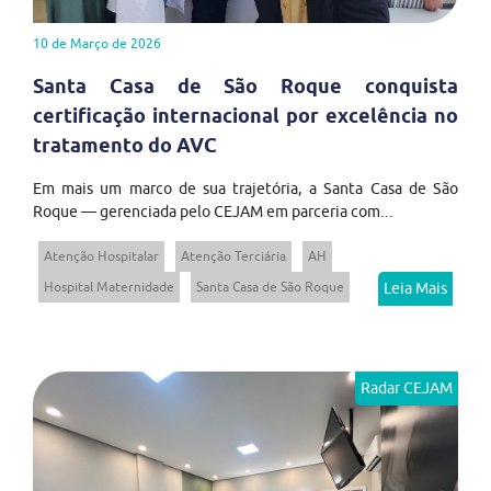
10 de Março de 2026
Santa Casa de São Roque conquista
certificação internacional por excelência no
tratamento do AVC
Em mais um marco de sua trajetória, a Santa Casa de São
Roque — gerenciada pelo CEJAM em parceria com...
Atenção Hospitalar
Atenção Terciária
AH
Hospital Maternidade
Santa Casa de São Roque
Leia Mais
Radar CEJAM