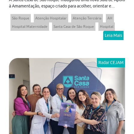
à Amamentação, espaço criado para acolher, orientar e...
São Roque
Atenção Hospitalar
Atenção Terciária
AH
Hospital Maternidade
Santa Casa de São Roque
Hospital
Leia Mais
Radar CEJAM