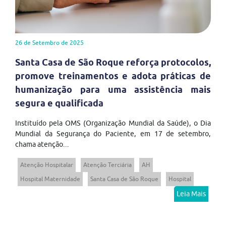
26 de Setembro de 2025
Santa Casa de São Roque reforça protocolos,
promove treinamentos e adota práticas de
humanização para uma assistência mais
segura e qualificada
Instituído pela OMS (Organização Mundial da Saúde), o Dia
Mundial da Segurança do Paciente, em 17 de setembro,
chama atenção...
Atenção Hospitalar
Atenção Terciária
AH
Hospital Maternidade
Santa Casa de São Roque
Hospital
Leia Mais