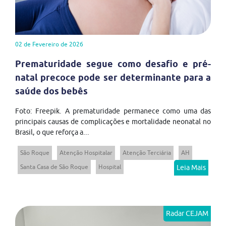
02 de Fevereiro de 2026
Prematuridade segue como desafio e pré-
natal precoce pode ser determinante para a
saúde dos bebês
Foto: Freepik. A prematuridade permanece como uma das
principais causas de complicações e mortalidade neonatal no
Brasil, o que reforça a...
São Roque
Atenção Hospitalar
Atenção Terciária
AH
Santa Casa de São Roque
Hospital
Leia Mais
Radar CEJAM