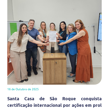
16 de Outubro de 2025
Santa Casa de São Roque conquista
certificação internacional por ações em prol