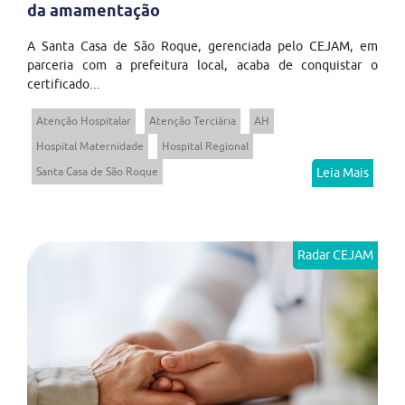
da amamentação
A Santa Casa de São Roque, gerenciada pelo CEJAM, em
parceria com a prefeitura local, acaba de conquistar o
certificado...
Atenção Hospitalar
Atenção Terciária
AH
Hospital Maternidade
Hospital Regional
Santa Casa de São Roque
Leia Mais
Radar CEJAM