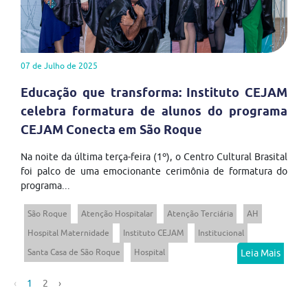
07 de Julho de 2025
Educação que transforma: Instituto CEJAM
celebra formatura de alunos do programa
CEJAM Conecta em São Roque
Na noite da última terça-feira (1º), o Centro Cultural Brasital
foi palco de uma emocionante cerimônia de formatura do
programa...
São Roque
Atenção Hospitalar
Atenção Terciária
AH
Hospital Maternidade
Instituto CEJAM
Institucional
Santa Casa de São Roque
Hospital
Leia Mais
‹
1
2
›