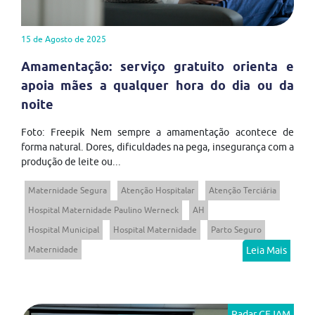
15 de Agosto de 2025
Amamentação: serviço gratuito orienta e
apoia mães a qualquer hora do dia ou da
noite
Foto: Freepik Nem sempre a amamentação acontece de
forma natural. Dores, dificuldades na pega, insegurança com a
produção de leite ou...
Maternidade Segura
Atenção Hospitalar
Atenção Terciária
Hospital Maternidade Paulino Werneck
AH
Hospital Municipal
Hospital Maternidade
Parto Seguro
Maternidade
Leia Mais
Radar CEJAM