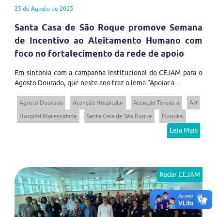
25 de Agosto de 2025
Santa Casa de São Roque promove Semana
de Incentivo ao Aleitamento Humano com
foco no fortalecimento da rede de apoio
Em sintonia com a campanha institucional do CEJAM para o
Agosto Dourado, que neste ano traz o lema “Apoiar a...
Agosto Dourado
Atenção Hospitalar
Atenção Terciária
AH
Hospital Maternidade
Santa Casa de São Roque
Hospital
Leia Mais
Radar CEJAM