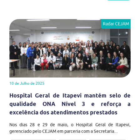
Radar CEJAM
10 de Julho de 2025
Hospital Geral de Itapevi mantém selo de
qualidade ONA Nível 3 e reforça a
excelência dos atendimentos prestados
Nos dias 28 e 29 de maio, o Hospital Geral de Itapevi,
gerenciado pelo CEJAM em parceria com a Secretaria...