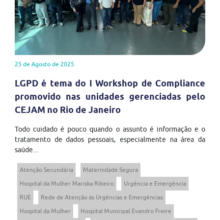
25 de Agosto de 2025
LGPD é tema do I Workshop de Compliance
promovido nas unidades gerenciadas pelo
CEJAM no Rio de Janeiro
Todo cuidado é pouco quando o assunto é informação e o
tratamento de dados pessoais, especialmente na área da
saúde...
Atenção Secundária
Maternidade Segura
Hospital da Mulher Mariska Ribeiro
Urgência e Emergência
RUE
Rede de Atenção às Urgências e Emergências
Hospital da Mulher
Hospital Municipal Evandro Freire