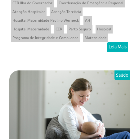
CER Ilha do Governador
Coordenação de Emergência Regional
Atenção Hospitalar
Atenção Terciária
Hospital Maternidade Paulino Werneck
AH
Hospital Maternidade
CER
Parto Seguro
Hospital
Programa de Integridade e Compliance
Maternidade
Leia Mais
Saúde