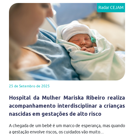
Radar CEJAM
25 de Setembro de 2025
Hospital da Mulher Mariska Ribeiro realiza
acompanhamento interdisciplinar a crianças
nascidas em gestações de alto risco
A chegada de um bebê é um marco de esperança, mas quando
a gestação envolve riscos, os cuidados vão muito...