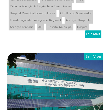
Rede de Atenção às Urgências e Emergências
Hospital Municipal Evandro Freire
CER Ilha do Governador
Coordenação de Emergência Regional
Atenção Hospitalar
Atenção Terciária
AH
Hospital Municipal
Hospital
Leia Mais
Bem Viver