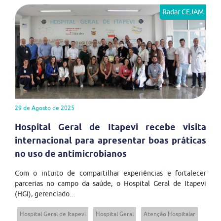
Radar CEJAM
29 de Agosto de 2025
Hospital Geral de Itapevi recebe visita
internacional para apresentar boas práticas
no uso de antimicrobianos
Com o intuito de compartilhar experiências e fortalecer
parcerias no campo da saúde, o Hospital Geral de Itapevi
(HGI), gerenciado...
Hospital Geral de Itapevi
Hospital Geral
Atenção Hospitalar