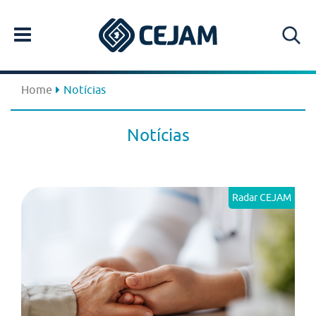
Home
Notícias
Notícias
Radar CEJAM