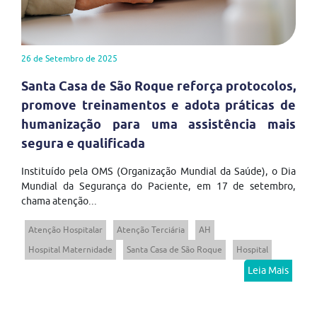
26 de Setembro de 2025
Santa Casa de São Roque reforça protocolos,
promove treinamentos e adota práticas de
humanização para uma assistência mais
segura e qualificada
Instituído pela OMS (Organização Mundial da Saúde), o Dia
Mundial da Segurança do Paciente, em 17 de setembro,
chama atenção...
Atenção Hospitalar
Atenção Terciária
AH
Hospital Maternidade
Santa Casa de São Roque
Hospital
Leia Mais