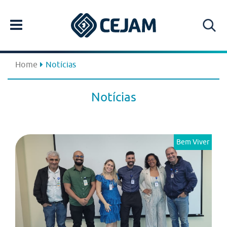
Home
Notícias
Notícias
Bem Viver