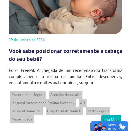
29 de Janeiro de 2026
Você sabe posicionar corretamente a cabeça
do seu bebê?
Foto: FreePik A chegada de um recém-nascido transforma
completamente a rotina da família. Entre descobertas,
encantamento e noites mal dormidas, surgem...
Maternidade Segura
Atenção Hospitalar
Hospital Maternidade Paulino Werneck
AH
Hospital Municipal
Hospital Maternidade
Parto Seguro
Maternidade
Leia Mais