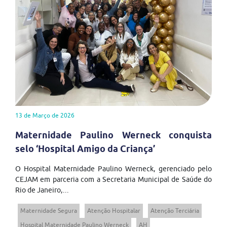
13 de Março de 2026
Maternidade Paulino Werneck conquista
selo ‘Hospital Amigo da Criança’
O Hospital Maternidade Paulino Werneck, gerenciado pelo
CEJAM em parceria com a Secretaria Municipal de Saúde do
Rio de Janeiro,...
Maternidade Segura
Atenção Hospitalar
Atenção Terciária
Hospital Maternidade Paulino Werneck
AH