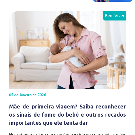
Bem Viver
05 de Janeiro de 2026
Mãe de primeira viagem? Saiba reconhecer
os sinais de fome do bebê e outros recados
importantes que ele tenta dar
Nos primeiros dias com o recém-nascido no colo, muitas mães