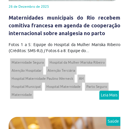
26 de Dezembro de 2025
Maternidades municipais do Rio recebem
comitiva francesa em agenda de cooperação
internacional sobre analgesia no parto
Fotos 1 a 5: Equipe do Hospital da Mulher Mariska Ribeiro
(Créditos: SMS-RJ) / Fotos 6 a 8: Equipe do...
Maternidade Segura
Hospital da Mulher Mariska Ribeiro
Atenção Hospitalar
Atenção Terciária
Hospital Maternidade Paulino Werneck
AH
Hospital Municipal
Hospital Maternidade
Parto Seguro
Maternidade
Leia Mais
Saúde