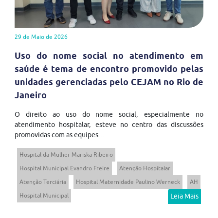
29 de Maio de 2026
Uso do nome social no atendimento em
saúde é tema de encontro promovido pelas
unidades gerenciadas pelo CEJAM no Rio de
Janeiro
O direito ao uso do nome social, especialmente no
atendimento hospitalar, esteve no centro das discussões
promovidas com as equipes...
Hospital da Mulher Mariska Ribeiro
Hospital Municipal Evandro Freire
Atenção Hospitalar
Atenção Terciária
Hospital Maternidade Paulino Werneck
AH
Hospital Municipal
Leia Mais