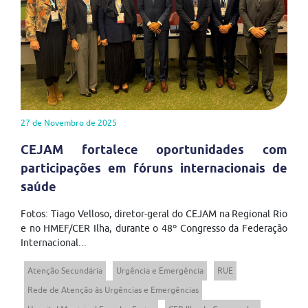
27 de Novembro de 2025
CEJAM fortalece oportunidades com
participações em fóruns internacionais de
saúde
Fotos: Tiago Velloso, diretor-geral do CEJAM na Regional Rio
e no HMEF/CER Ilha, durante o 48º Congresso da Federação
Internacional...
Atenção Secundária
Urgência e Emergência
RUE
Rede de Atenção às Urgências e Emergências