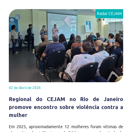
Radar CEJAM
02 de Abril de 2026
Regional do CEJAM no Rio de Janeiro
promove encontro sobre violência contra a
mulher
Em 2025, aproximadamente 12 mulheres foram vítimas de