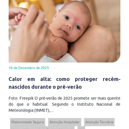
16 de Dezembro de 2025
Calor em alta: como proteger recém-
nascidos durante o pré-verão
Foto: Freepik O pré-verão de 2025 promete ser mais quente
do que o habitual. Segundo o Instituto Nacional de
Meteorologia (INMET),...
Maternidade Segura
Atenção Hospitalar
Atenção Terciária