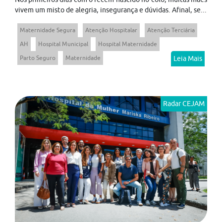
vivem um misto de alegria, insegurança e dúvidas. Afinal, se...
Maternidade Segura
Atenção Hospitalar
Atenção Terciária
AH
Hospital Municipal
Hospital Maternidade
Parto Seguro
Maternidade
Leia Mais
Radar CEJAM