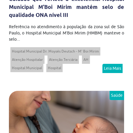
Municipal M’Boi Mirim mantém selo de
qualidade ONA nível III
Referência no atendimento à população da zona sul de São
Paulo, o Hospital Municipal M’Boi Mirim (HMBM) manteve o
selo...
Hospital Municipal Dr. Moysés Deutsch - M' Boi Mirim
Atenção Hospitalar
Atenção Terciária
AH
Hospital Municipal
Hospital
Leia Mais
Saúde