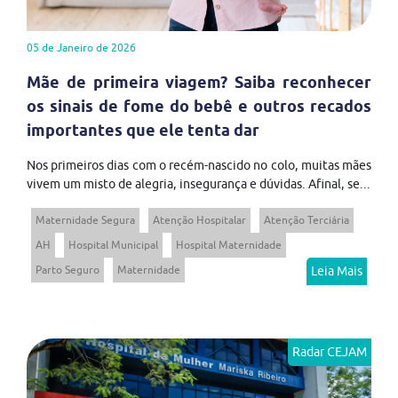
05 de Janeiro de 2026
Mãe de primeira viagem? Saiba reconhecer
os sinais de fome do bebê e outros recados
importantes que ele tenta dar
Nos primeiros dias com o recém-nascido no colo, muitas mães
vivem um misto de alegria, insegurança e dúvidas. Afinal, se...
Maternidade Segura
Atenção Hospitalar
Atenção Terciária
AH
Hospital Municipal
Hospital Maternidade
Parto Seguro
Maternidade
Leia Mais
Radar CEJAM