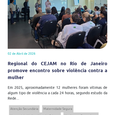
02 de Abril de 2026
Regional do CEJAM no Rio de Janeiro
promove encontro sobre violência contra a
mulher
Em 2025, aproximadamente 12 mulheres foram vítimas de
algum tipo de violência a cada 24 horas, segundo estudo da
Rede...
Atenção Secundária
Maternidade Segura