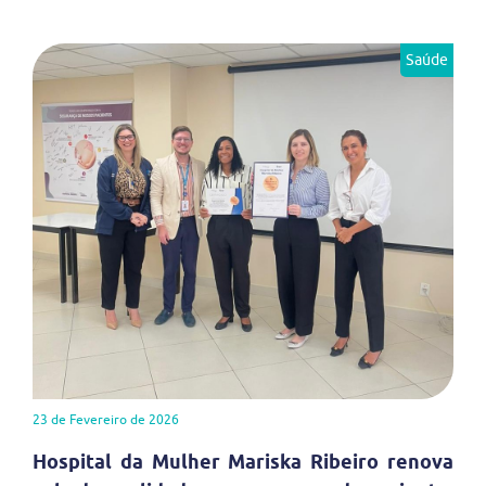
Saúde
23 de Fevereiro de 2026
Hospital da Mulher Mariska Ribeiro renova