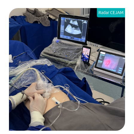
Radar CEJAM