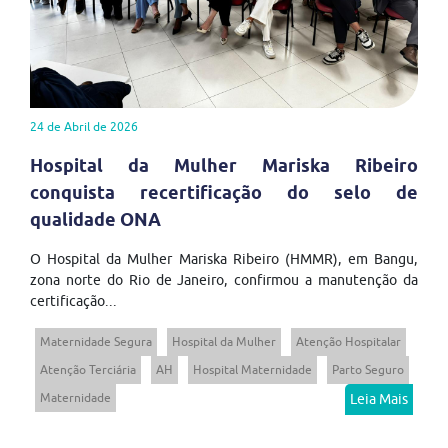
24 de Abril de 2026
Hospital da Mulher Mariska Ribeiro
conquista recertificação do selo de
qualidade ONA
O Hospital da Mulher Mariska Ribeiro (HMMR), em Bangu,
zona norte do Rio de Janeiro, confirmou a manutenção da
certificação...
Maternidade Segura
Hospital da Mulher
Atenção Hospitalar
Atenção Terciária
AH
Hospital Maternidade
Parto Seguro
Maternidade
Leia Mais