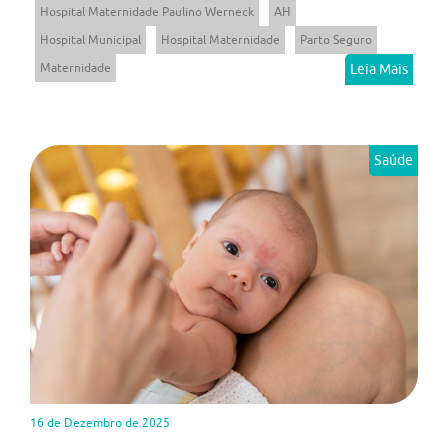
Hospital Maternidade Paulino Werneck
AH
Hospital Municipal
Hospital Maternidade
Parto Seguro
Maternidade
Leia Mais
Saúde
16 de Dezembro de 2025