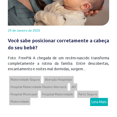
29 de Janeiro de 2026
Você sabe posicionar corretamente a cabeça
do seu bebê?
Foto: FreePik A chegada de um recém-nascido transforma
completamente a rotina da família. Entre descobertas,
encantamento e noites mal dormidas, surgem...
Maternidade Segura
Atenção Hospitalar
Hospital Maternidade Paulino Werneck
AH
Hospital Municipal
Hospital Maternidade
Parto Seguro
Maternidade
Leia Mais