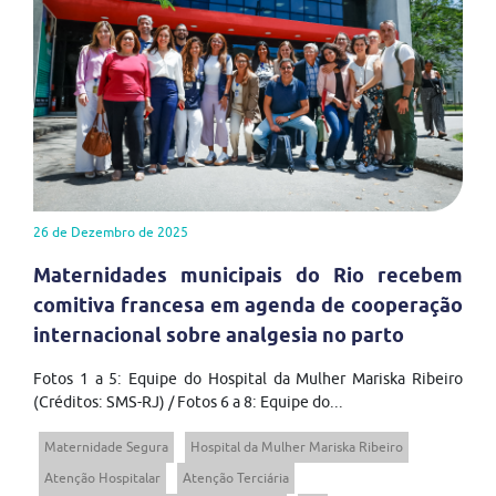
26 de Dezembro de 2025
Maternidades municipais do Rio recebem
comitiva francesa em agenda de cooperação
internacional sobre analgesia no parto
Fotos 1 a 5: Equipe do Hospital da Mulher Mariska Ribeiro
(Créditos: SMS-RJ) / Fotos 6 a 8: Equipe do...
Maternidade Segura
Hospital da Mulher Mariska Ribeiro
Atenção Hospitalar
Atenção Terciária