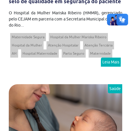
selo de qualidade em segurança do paciente
O Hospital da Mulher Mariska Ribeiro (HMMR), gerenciado
pelo CEJAM em parceria com a Secretaria Municipal de Saúde
do Rio...
Maternidade Segura
Hospital da Mulher Mariska Ribeiro
Hospital da Mulher
Atenção Hospitalar
Atenção Terciária
AH
Hospital Maternidade
Parto Seguro
Maternidade
Leia Mais
Saúde