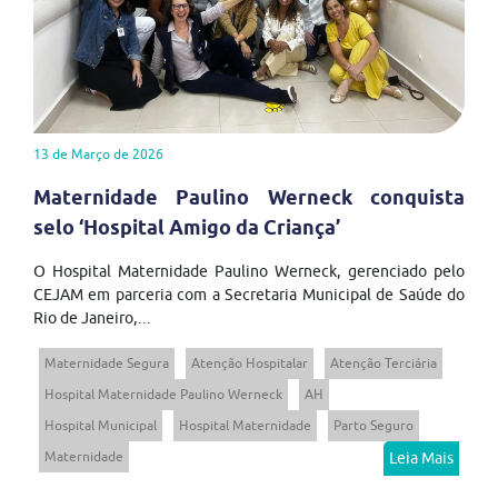
13 de Março de 2026
Maternidade Paulino Werneck conquista
selo ‘Hospital Amigo da Criança’
O Hospital Maternidade Paulino Werneck, gerenciado pelo
CEJAM em parceria com a Secretaria Municipal de Saúde do
Rio de Janeiro,...
Maternidade Segura
Atenção Hospitalar
Atenção Terciária
Hospital Maternidade Paulino Werneck
AH
Hospital Municipal
Hospital Maternidade
Parto Seguro
Maternidade
Leia Mais