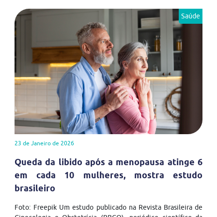
Saúde
23 de Janeiro de 2026
Queda da libido após a menopausa atinge 6
em cada 10 mulheres, mostra estudo
brasileiro
Foto: Freepik Um estudo publicado na Revista Brasileira de