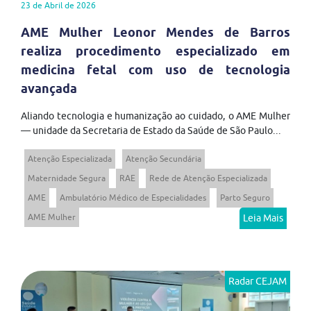
23 de Abril de 2026
AME Mulher Leonor Mendes de Barros
realiza procedimento especializado em
medicina fetal com uso de tecnologia
avançada
Aliando tecnologia e humanização ao cuidado, o AME Mulher
— unidade da Secretaria de Estado da Saúde de São Paulo...
Atenção Especializada
Atenção Secundária
Maternidade Segura
RAE
Rede de Atenção Especializada
AME
Ambulatório Médico de Especialidades
Parto Seguro
AME Mulher
Leia Mais
Radar CEJAM