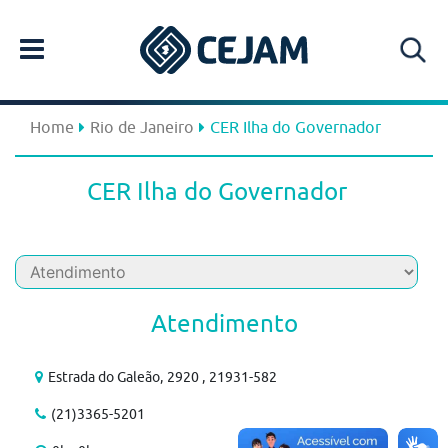
Home
Rio de Janeiro
CER Ilha do Governador
CER Ilha do Governador
Atendimento
Estrada do Galeão, 2920 , 21931-582
(21)3365-5201