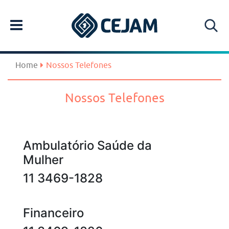
Home
Nossos Telefones
Nossos Telefones
Ambulatório Saúde da
Mulher
11 3469-1828
Financeiro