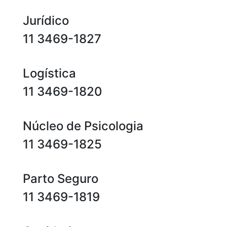
Jurídico
11 3469-1827
Logística
11 3469-1820
Núcleo de Psicologia
11 3469-1825
Parto Seguro
11 3469-1819