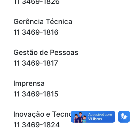
11 3469-1826
Gerência Técnica
11 3469-1816
Gestão de Pessoas
11 3469-1817
Imprensa
11 3469-1815
Inovação e Tecnologia
11 3469-1824