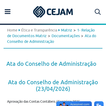
>
Home
Ética e Transparência
Matriz
1- Relação
>
>
de Documentos Matriz
Documentações
Ata do
Conselho de Administração
Ata do Conselho de Administração
Ata do Conselho de Administração
(23/04/2026)
Aprovação das Contas Contábeis / Exercício 2025