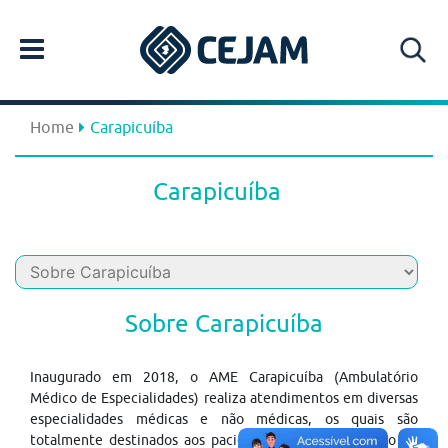
Home
Carapicuíba
Carapicuíba
Sobre Carapicuíba
Inaugurado em 2018, o AME Carapicuíba (Ambulatório
Médico de Especialidades) realiza atendimentos em diversas
especialidades médicas e não médicas, os quais são
totalmente destinados aos pacientes do Sistema Único de