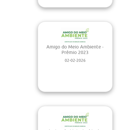
Amigo do Meio Ambiente -
Prêmio 2023
02-02-2026