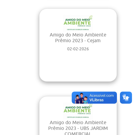
Amigo do Meio Ambiente
Prêmio 2023 - Cejam
02-02-2026
Amigo do Meio Ambiente
Prêmio 2023 - UBS JARDIM
COMERCIAL