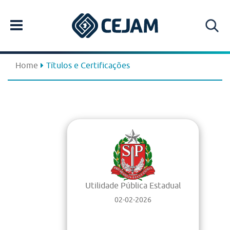
Home
Títulos e Certificações
Utilidade Pública Estadual
02-02-2026