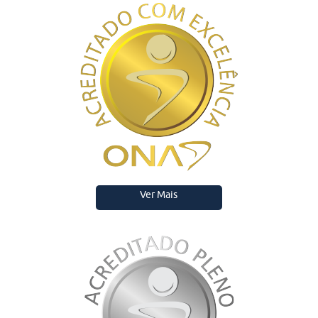
Ver Mais