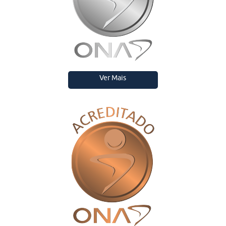
Ver Mais