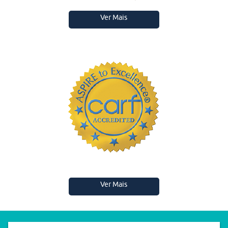
Ver Mais
Ver Mais