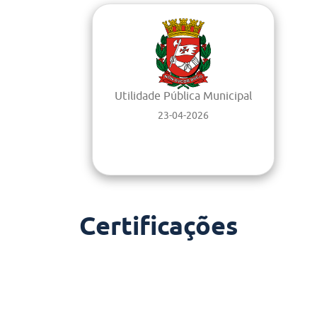
Utilidade Pública Municipal
23-04-2026
Certificações