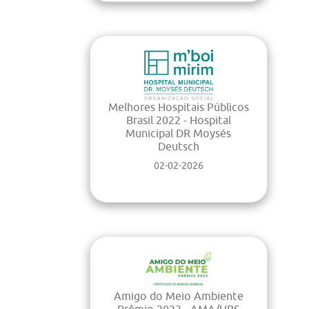
Melhores Hospitais Públicos
Brasil 2022 - Hospital
Municipal DR Moysés
Deutsch
02-02-2026
Amigo do Meio Ambiente
Prêmio 2023 - AMA/UBS