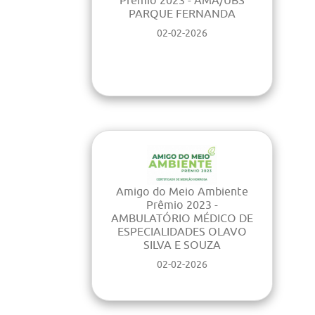
PARQUE FERNANDA
02-02-2026
Amigo do Meio Ambiente
Prêmio 2023 -
AMBULATÓRIO MÉDICO DE
ESPECIALIDADES OLAVO
SILVA E SOUZA
02-02-2026