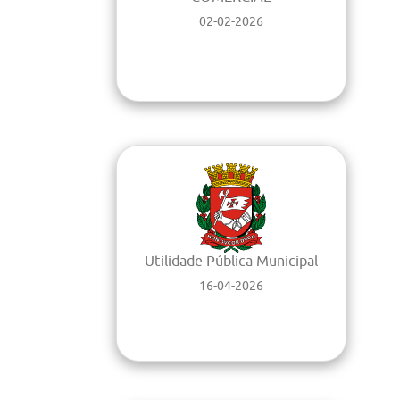
02-02-2026
Utilidade Pública Municipal
16-04-2026