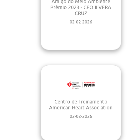
Amigo do Meio Ambiente
Prêmio 2023 - CEO II VERA
CRUZ
02-02-2026
Centro de Treinamento
American Heart Association
02-02-2026