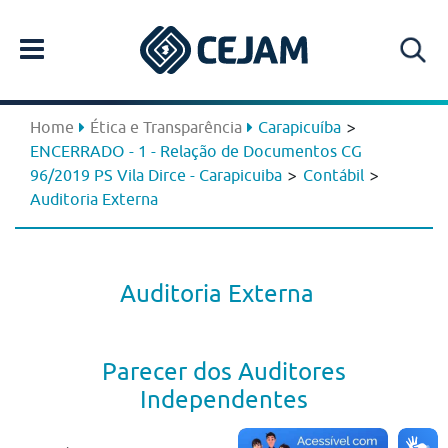
>
Home
Ética e Transparência
Carapicuíba
ENCERRADO - 1 - Relação de Documentos CG
>
>
96/2019 PS Vila Dirce - Carapicuiba
Contábil
Auditoria Externa
Auditoria Externa
Parecer dos Auditores
Independentes