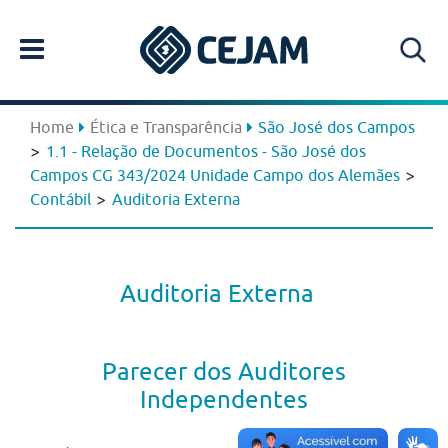
Home
Ética e Transparência
São José dos Campos
>
1.1 - Relação de Documentos - São José dos
>
Campos CG 343/2024 Unidade Campo dos Alemães
>
Contábil
Auditoria Externa
Auditoria Externa
Parecer dos Auditores
Independentes