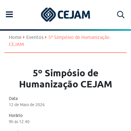
Home
Eventos
5º Simpósio de Humanização
CEJAM
5º Simpósio de
Humanização CEJAM
Data
12 de Maio de 2026
Horário
9h às 12:40