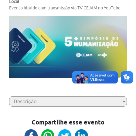
Local
Evento híbrido com transmissão via TV CEJAM no YouTube
Compartilhe esse evento