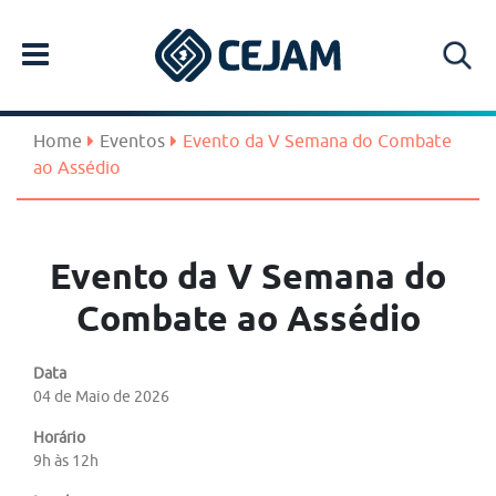
Home
Eventos
Evento da V Semana do Combate
ao Assédio
Evento da V Semana do
Combate ao Assédio
Data
04 de Maio de 2026
Horário
9h às 12h