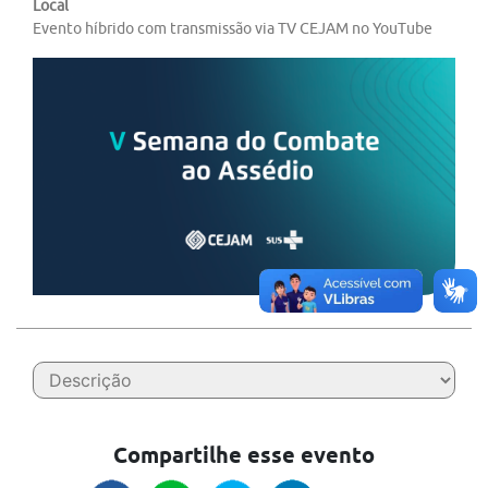
Local
Evento híbrido com transmissão via TV CEJAM no YouTube
Compartilhe esse evento