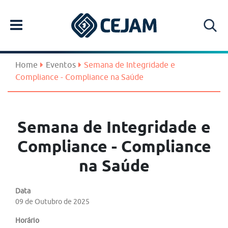
Home
Eventos
Semana de Integridade e
Compliance - Compliance na Saúde
Semana de Integridade e
Compliance - Compliance
na Saúde
Data
09 de Outubro de 2025
Horário