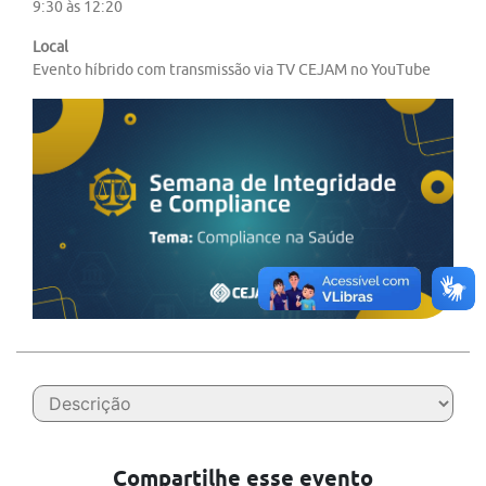
9:30 às 12:20
Local
Evento híbrido com transmissão via TV CEJAM no YouTube
Compartilhe esse evento