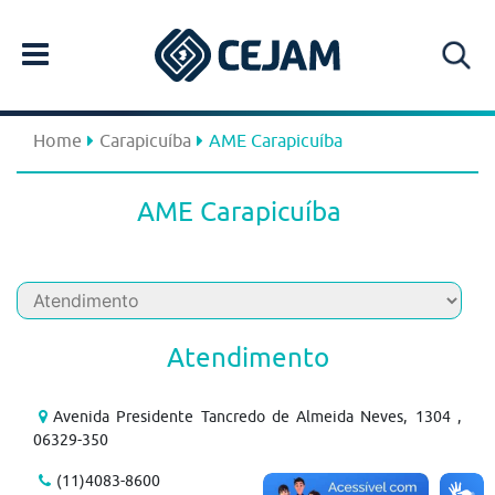
Home
Carapicuíba
AME Carapicuíba
AME Carapicuíba
Atendimento
Avenida Presidente Tancredo de Almeida Neves, 1304 ,
06329-350
(11)4083-8600