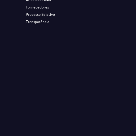
Fornecedores
Processo Seletivo
Transparência