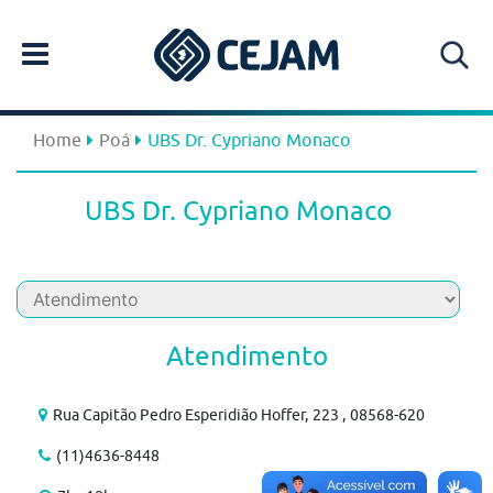
Home
Poá
UBS Dr. Cypriano Monaco
UBS Dr. Cypriano Monaco
Atendimento
Rua Capitão Pedro Esperidião Hoffer, 223 , 08568-620
(11)4636-8448