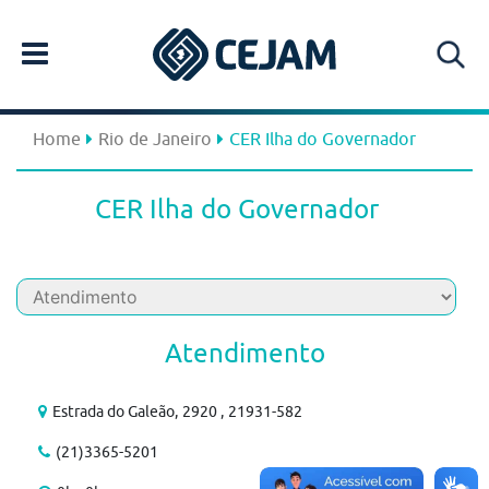
Home
Rio de Janeiro
CER Ilha do Governador
CER Ilha do Governador
Atendimento
Estrada do Galeão, 2920 , 21931-582
(21)3365-5201