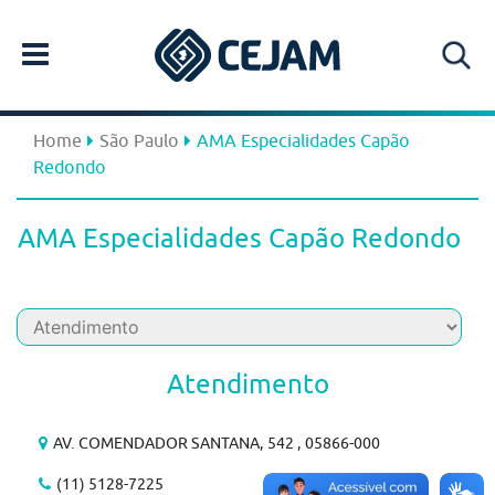
Home
São Paulo
AMA Especialidades Capão
Redondo
AMA Especialidades Capão Redondo
Atendimento
AV. COMENDADOR SANTANA, 542 , 05866-000
(11) 5128-7225