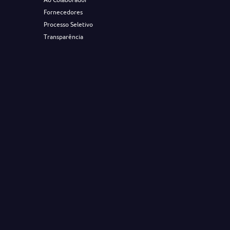
Fornecedores
Processo Seletivo
Transparência