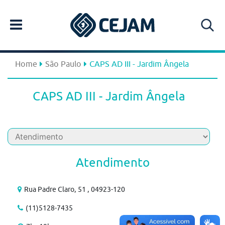
Home
São Paulo
CAPS AD III - Jardim Ângela
CAPS AD III - Jardim Ângela
Atendimento
Rua Padre Claro, 51 , 04923-120
(11)5128-7435