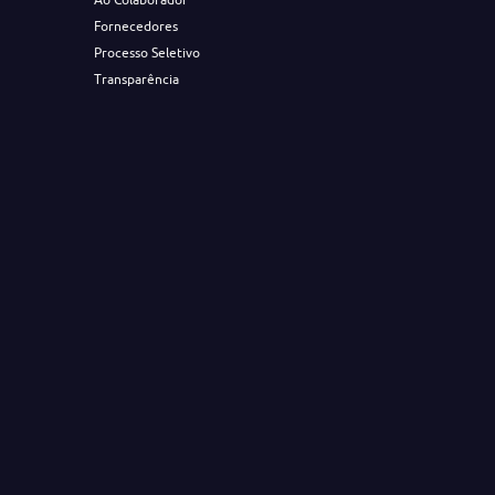
Fornecedores
Processo Seletivo
Transparência