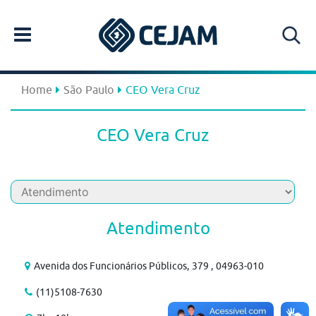
Home
São Paulo
CEO Vera Cruz
CEO Vera Cruz
Atendimento
Avenida dos Funcionários Públicos, 379 , 04963-010
(11)5108-7630