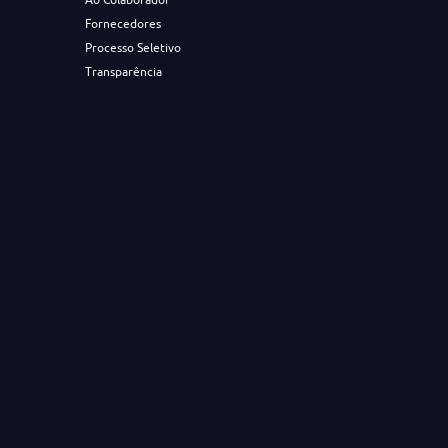
Fornecedores
Processo Seletivo
Transparência