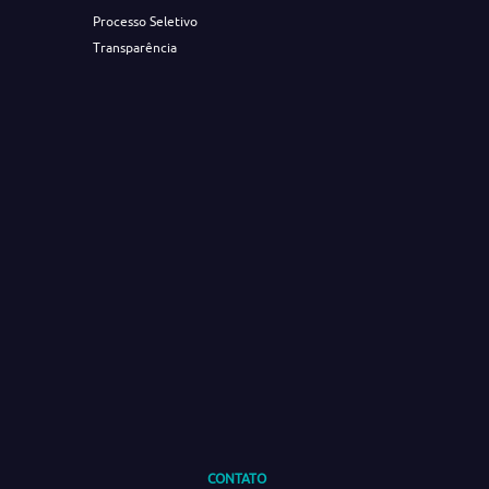
Processo Seletivo
Transparência
CONTATO