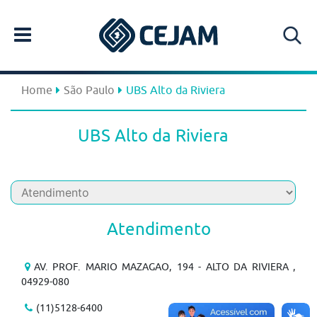
Home
São Paulo
UBS Alto da Riviera
UBS Alto da Riviera
Atendimento
AV. PROF. MARIO MAZAGAO, 194 - ALTO DA RIVIERA ,
04929-080
(11)5128-6400