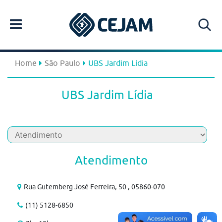
Home
São Paulo
UBS Jardim Lídia
UBS Jardim Lídia
Atendimento
Rua Gutemberg José Ferreira, 50 , 05860-070
(11) 5128-6850