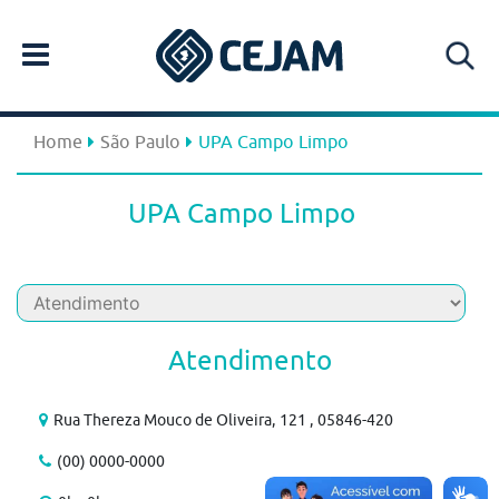
Home
São Paulo
UPA Campo Limpo
UPA Campo Limpo
Atendimento
Rua Thereza Mouco de Oliveira, 121 , 05846-420
(00) 0000-0000