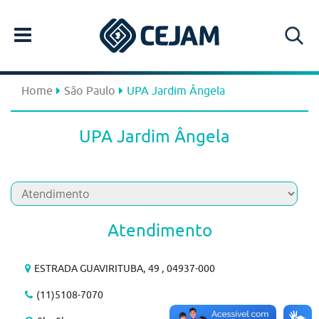
Home
São Paulo
UPA Jardim Ângela
UPA Jardim Ângela
Atendimento
ESTRADA GUAVIRITUBA, 49 , 04937-000
(11)5108-7070