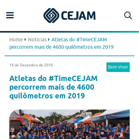
Home
Noticias
Atletas do #TimeCEJAM
percorrem mais de 4600 quilômetros em 2019
16 de Dezembro de 2019
Bem Viver
Atletas do #TimeCEJAM
percorrem mais de 4600
quilômetros em 2019
Previous
Next