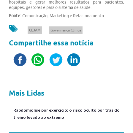
hospitais e gerar melhores resultados para pacientes,
equipes, gestores e para o sistema de saúde.
Fonte:
Comunicação, Marketing e Relacionamento
CEJAM
Governança Clínica
Compartilhe essa notícia
Mais Lidas
Rabdomiólise por exercício: o risco oculto por trás do
treino levado ao extremo