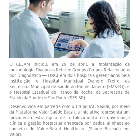
Previous
Next
O CEJAM iniciou, em 29 de abril, a implantação da
metodologia Diagnosis Related Groups (Grupos Relacionados
por Diagnóstico — DRG) em dois hospitais gerenciados pela
instituição: o Hospital Municipal Evandro Freire, da
Secretaria Municipal de Saúde do Rio de Janeiro (SMS-RJ), e
o Hospital Estadual de Franco da Rocha, da Secretaria de
Estado da Saúde de São Paulo (SES-SP).
Desenvolvida em parceria com o Grupo IAG Saúde, por meio
da Plataforma Valor Saúde Brasil, a iniciativa representa um
movimento estratégico de fortalecimento da governança
clínica e gestão hospitalar orientada por dados, alinhada ao
conceito de Value-Based Healthcare (Saúde Baseada em
Valor).