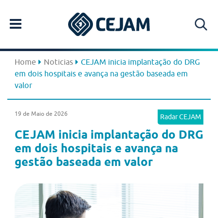
Home
Noticias
CEJAM inicia implantação do DRG
em dois hospitais e avança na gestão baseada em
valor
19 de Maio de 2026
Radar CEJAM
CEJAM inicia implantação do DRG
em dois hospitais e avança na
gestão baseada em valor