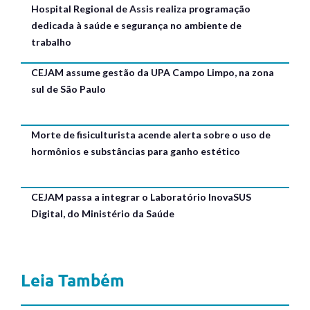
Hospital Regional de Assis realiza programação
dedicada à saúde e segurança no ambiente de
trabalho
CEJAM assume gestão da UPA Campo Limpo, na zona
sul de São Paulo
Morte de fisiculturista acende alerta sobre o uso de
hormônios e substâncias para ganho estético
CEJAM passa a integrar o Laboratório InovaSUS
Digital, do Ministério da Saúde
Leia Também