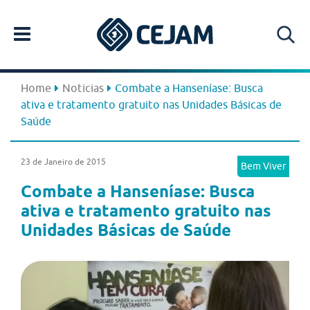
Home
Noticias
Combate a Hanseníase: Busca
ativa e tratamento gratuito nas Unidades Básicas de
Saúde
23 de Janeiro de 2015
Bem Viver
Combate a Hanseníase: Busca
ativa e tratamento gratuito nas
Unidades Básicas de Saúde