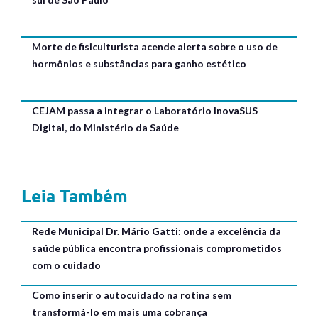
Morte de fisiculturista acende alerta sobre o uso de
hormônios e substâncias para ganho estético
CEJAM passa a integrar o Laboratório InovaSUS
Digital, do Ministério da Saúde
Leia Também
Rede Municipal Dr. Mário Gatti: onde a excelência da
saúde pública encontra profissionais comprometidos
com o cuidado
Como inserir o autocuidado na rotina sem
transformá-lo em mais uma cobrança