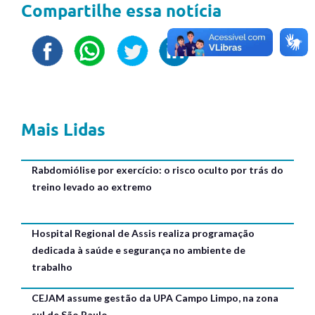
Compartilhe essa notícia
Mais Lidas
Rabdomiólise por exercício: o risco oculto por trás do
treino levado ao extremo
Hospital Regional de Assis realiza programação
dedicada à saúde e segurança no ambiente de
trabalho
CEJAM assume gestão da UPA Campo Limpo, na zona
sul de São Paulo