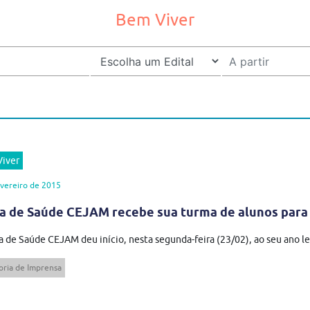
Bem Viver
iver
vereiro de 2015
a de Saúde CEJAM recebe sua turma de alunos para 
a de Saúde CEJAM deu início, nesta segunda-feira (23/02), ao seu ano let
oria de Imprensa