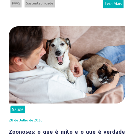
PAVS
Sustentabilidade
Leia Mais
Saúde
28 de Julho de 2026
Zoonoses: o que é mito e o que é verdade