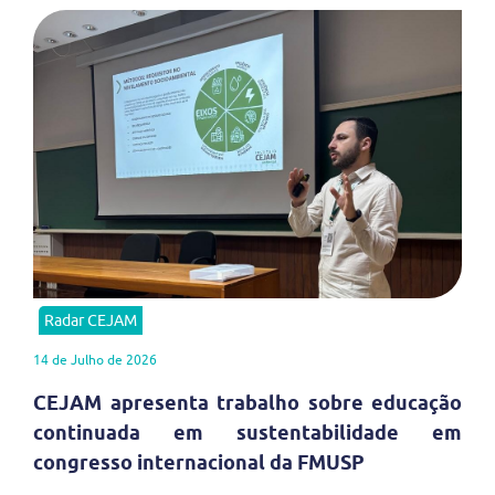
Radar CEJAM
14 de Julho de 2026
CEJAM apresenta trabalho sobre educação
continuada em sustentabilidade em
congresso internacional da FMUSP