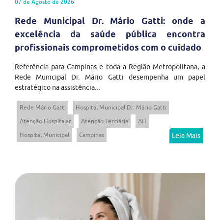
07 de Agosto de 2026
Rede Municipal Dr. Mário Gatti: onde a
excelência da saúde pública encontra
profissionais comprometidos com o cuidado
Referência para Campinas e toda a Região Metropolitana, a
Rede Municipal Dr. Mário Gatti desempenha um papel
estratégico na assistência...
Rede Mário Gatti
Hospital Municipal Dr. Mário Gatti
Atenção Hospitalar
Atenção Terciária
AH
Hospital Municipal
Campinas
Leia Mais