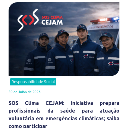
Responsabilidade Social
30 de Julho de 2026
SOS Clima CEJAM: iniciativa prepara
profissionais da saúde para atuação
voluntária em emergências climáticas; saiba
como participar