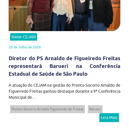
Radar CEJAM
20 de Julho de 2026
Diretor do PS Arnaldo de Figueiredo Freitas
representará Barueri na Conferência
Estadual de Saúde de São Paulo
A atuação do CEJAM na gestão do Pronto-Socorro Arnaldo de
Figueiredo Freitas ganhou destaque durante a 9ª Conferência
Municipal de...
Pronto-Socorro Arnaldo Figueiredo de Freitas
Barueri
Leia Mais