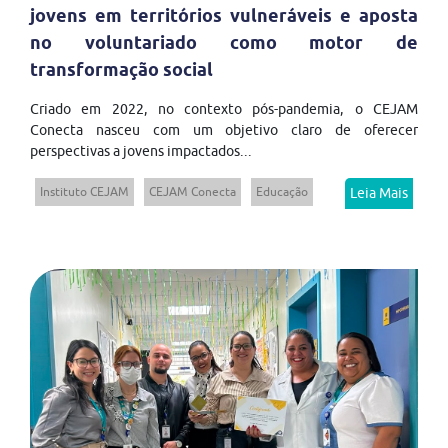
jovens em territórios vulneráveis e aposta
no voluntariado como motor de
transformação social
Criado em 2022, no contexto pós-pandemia, o CEJAM
Conecta nasceu com um objetivo claro de oferecer
perspectivas a jovens impactados...
Instituto CEJAM
CEJAM Conecta
Educação
Leia Mais