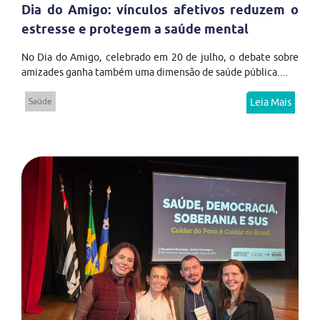
Dia do Amigo: vínculos afetivos reduzem o
estresse e protegem a saúde mental
No Dia do Amigo, celebrado em 20 de julho, o debate sobre
amizades ganha também uma dimensão de saúde pública....
Saúde
Leia Mais