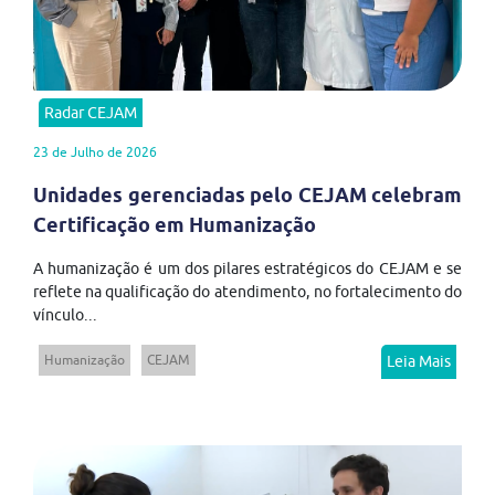
Radar CEJAM
23 de Julho de 2026
Unidades gerenciadas pelo CEJAM celebram
Certificação em Humanização
A humanização é um dos pilares estratégicos do CEJAM e se
reflete na qualificação do atendimento, no fortalecimento do
vínculo...
Humanização
CEJAM
Leia Mais