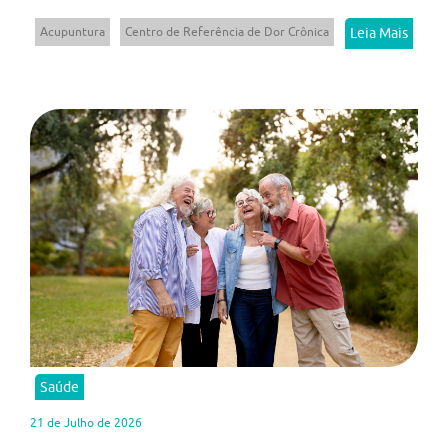
Acupuntura
Centro de Referência de Dor Crônica
Leia Mais
Saúde
21 de Julho de 2026