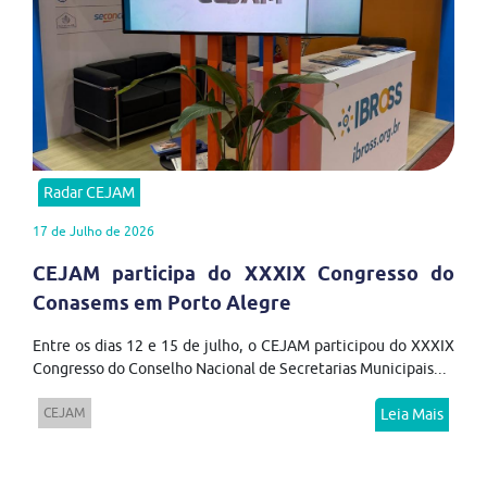
Radar CEJAM
17 de Julho de 2026
CEJAM participa do XXXIX Congresso do
Conasems em Porto Alegre
Entre os dias 12 e 15 de julho, o CEJAM participou do XXXIX
Congresso do Conselho Nacional de Secretarias Municipais...
CEJAM
Leia Mais