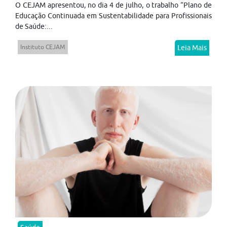
O CEJAM apresentou, no dia 4 de julho, o trabalho “Plano de
Educação Continuada em Sustentabilidade para Profissionais
de Saúde:...
Instituto CEJAM
Leia Mais