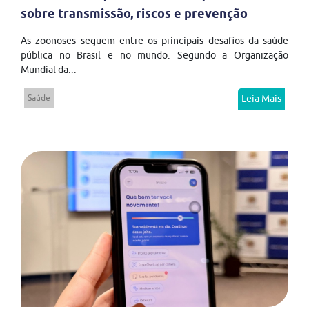
sobre transmissão, riscos e prevenção
As zoonoses seguem entre os principais desafios da saúde
pública no Brasil e no mundo. Segundo a Organização
Mundial da...
Saúde
Leia Mais