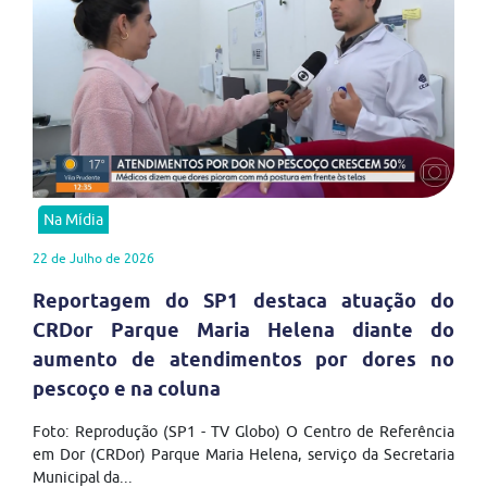
Na Mídia
22 de Julho de 2026
Reportagem do SP1 destaca atuação do
CRDor Parque Maria Helena diante do
aumento de atendimentos por dores no
pescoço e na coluna
Foto: Reprodução (SP1 - TV Globo) O Centro de Referência
em Dor (CRDor) Parque Maria Helena, serviço da Secretaria
Municipal da...