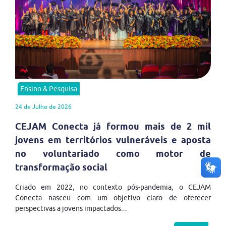
Ensino & Pesquisa
24 de Julho de 2026
CEJAM Conecta já formou mais de 2 mil
jovens em territórios vulneráveis e aposta
no voluntariado como motor de
transformação social
Criado em 2022, no contexto pós-pandemia, o CEJAM
Conecta nasceu com um objetivo claro de oferecer
perspectivas a jovens impactados...