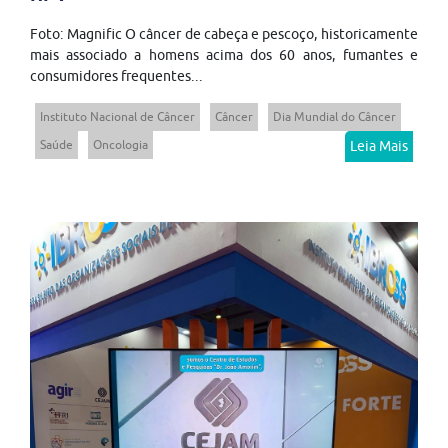
Foto: Magnific O câncer de cabeça e pescoço, historicamente
mais associado a homens acima dos 60 anos, fumantes e
consumidores frequentes...
Instituto Nacional de Câncer
Câncer
Dia Mundial do Câncer
Saúde
Oncologia
Leia Mais