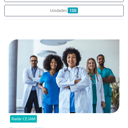
Unidades
150
Radar CEJAM