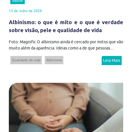
Saúde
13 de Julho de 2026
Albinismo: o que é mito e o que é verdade
sobre visão, pele e qualidade de vida
Foto: Magnific O albinismo ainda é cercado por mitos que vão
muito além da aparência. Ideias como a de que pessoas...
Qualidade de vida
Albinismo
Leia Mais