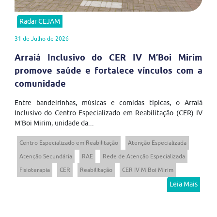
Radar CEJAM
31 de Julho de 2026
Arraiá Inclusivo do CER IV M’Boi Mirim
promove saúde e fortalece vínculos com a
comunidade
Entre bandeirinhas, músicas e comidas típicas, o Arraiá
Inclusivo do Centro Especializado em Reabilitação (CER) IV
M’Boi Mirim, unidade da...
Centro Especializado em Reabilitação
Atenção Especializada
Atenção Secundária
RAE
Rede de Atenção Especializada
Fisioterapia
CER
Reabilitação
CER IV M'Boi Mirim
Leia Mais