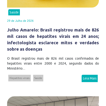
Saúde
29 de Julho de 2026
Julho Amarelo: Brasil registrou mais de 826
mil casos de hepatites virais em 24 anos;
infectologista esclarece mitos e verdades
sobre as doenças
O Brasil registrou mais de 826 mil casos confirmados de
hepatites virais entre 2000 e 2024, segundo dados do
Ministério...
Hepatites virais
Saúde
Leia Mais