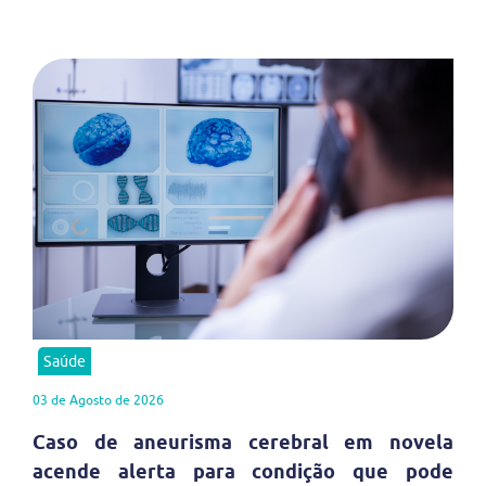
Saúde
03 de Agosto de 2026
Caso de aneurisma cerebral em novela
acende alerta para condição que pode