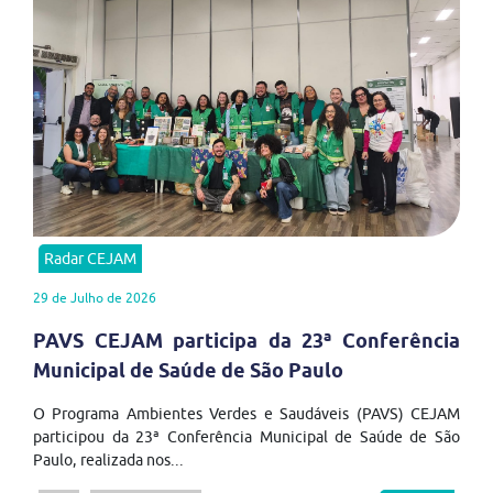
Radar CEJAM
29 de Julho de 2026
PAVS CEJAM participa da 23ª Conferência
Municipal de Saúde de São Paulo
O Programa Ambientes Verdes e Saudáveis (PAVS) CEJAM
participou da 23ª Conferência Municipal de Saúde de São
Paulo, realizada nos...