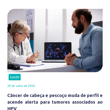
Saúde
20 de Julho de 2026
Câncer de cabeça e pescoço muda de perfil e
acende alerta para tumores associados ao
HPV