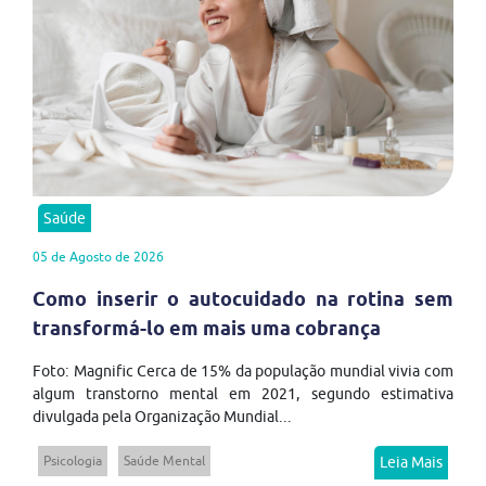
Saúde
05 de Agosto de 2026
Como inserir o autocuidado na rotina sem
transformá-lo em mais uma cobrança
Foto: Magnific Cerca de 15% da população mundial vivia com
algum transtorno mental em 2021, segundo estimativa
divulgada pela Organização Mundial...
Psicologia
Saúde Mental
Leia Mais