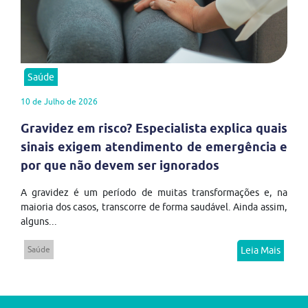
Saúde
10 de Julho de 2026
Gravidez em risco? Especialista explica quais
sinais exigem atendimento de emergência e
por que não devem ser ignorados
A gravidez é um período de muitas transformações e, na
maioria dos casos, transcorre de forma saudável. Ainda assim,
alguns...
Saúde
Leia Mais