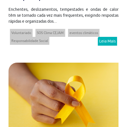
Enchentes, deslizamentos, tempestades e ondas de calor
têm se tornado cada vez mais frequentes, exigindo respostas
rápidas e organizadas dos...
Voluntariado
SOS Clima CEJAM
eventos climáticos
Responsabilidade Social
Leia Mais