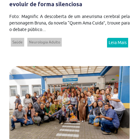
evoluir de forma silenciosa
Foto: Magnific A descoberta de um aneurisma cerebral pela
personagem Bruna, da novela “Quem Ama Cuida”, trouxe para
o debate público...
Saúde
Neurologia Adulto
Leia Mais