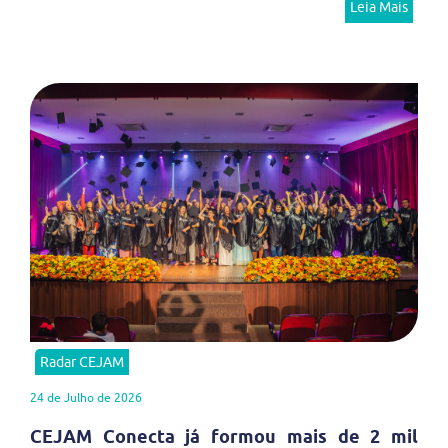
Leia Mais
Radar CEJAM
24 de Julho de 2026
CEJAM Conecta já formou mais de 2 mil