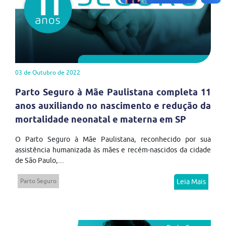
03 de Outubro de 2022
Parto Seguro à Mãe Paulistana completa 11
anos auxiliando no nascimento e redução da
mortalidade neonatal e materna em SP
O Parto Seguro à Mãe Paulistana, reconhecido por sua
assistência humanizada às mães e recém-nascidos da cidade
de São Paulo,...
Parto Seguro
Leia Mais