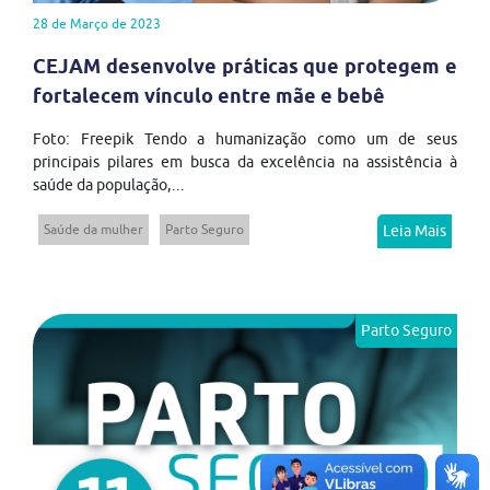
28 de Março de 2023
CEJAM desenvolve práticas que protegem e
fortalecem vínculo entre mãe e bebê
Foto: Freepik Tendo a humanização como um de seus
principais pilares em busca da excelência na assistência à
saúde da população,...
Saúde da mulher
Parto Seguro
Leia Mais
Parto Seguro