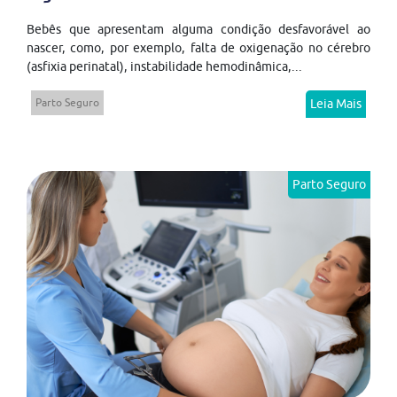
Bebês que apresentam alguma condição desfavorável ao
nascer, como, por exemplo, falta de oxigenação no cérebro
(asfixia perinatal), instabilidade hemodinâmica,...
Parto Seguro
Leia Mais
Parto Seguro