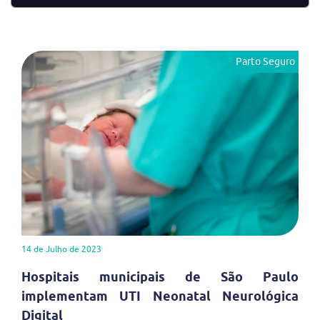
Parto Seguro
14 de Julho de 2023
Hospitais municipais de São Paulo
implementam UTI Neonatal Neurológica
Digital