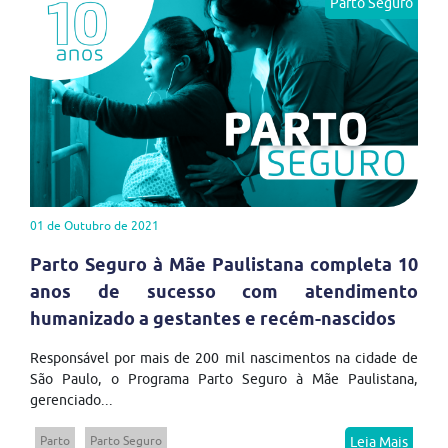
Parto Seguro
01 de Outubro de 2021
Parto Seguro à Mãe Paulistana completa 10
anos de sucesso com atendimento
humanizado a gestantes e recém-nascidos
Responsável por mais de 200 mil nascimentos na cidade de
São Paulo, o Programa Parto Seguro à Mãe Paulistana,
gerenciado...
Parto
Parto Seguro
Leia Mais