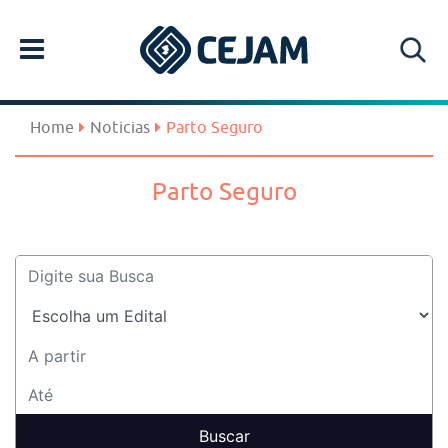
Home
Noticias
Parto Seguro
Parto Seguro