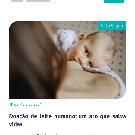
Parto Seguro
19 de Maio de 2021
Doação de leite humano: um ato que salva
vidas