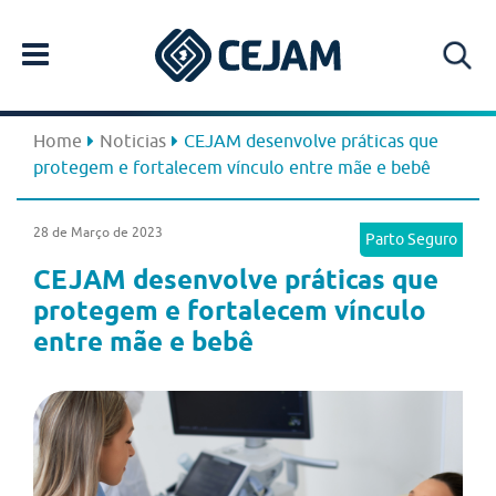
Home
Noticias
CEJAM desenvolve práticas que
protegem e fortalecem vínculo entre mãe e bebê
28 de Março de 2023
Parto Seguro
CEJAM desenvolve práticas que
protegem e fortalecem vínculo
entre mãe e bebê