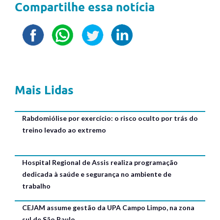
Compartilhe essa notícia
Mais Lidas
Rabdomiólise por exercício: o risco oculto por trás do
treino levado ao extremo
Hospital Regional de Assis realiza programação
dedicada à saúde e segurança no ambiente de
trabalho
CEJAM assume gestão da UPA Campo Limpo, na zona
sul de São Paulo