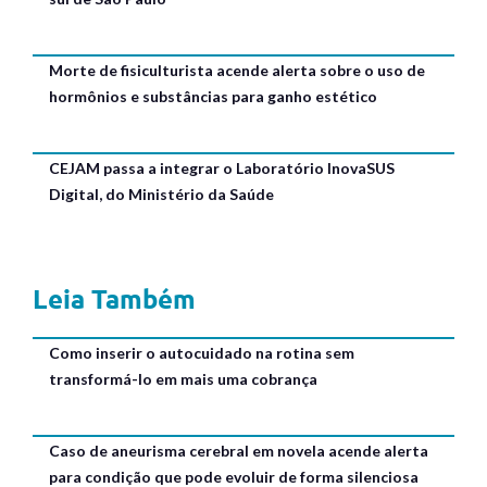
Morte de fisiculturista acende alerta sobre o uso de
hormônios e substâncias para ganho estético
CEJAM passa a integrar o Laboratório InovaSUS
Digital, do Ministério da Saúde
Leia Também
Como inserir o autocuidado na rotina sem
transformá-lo em mais uma cobrança
Caso de aneurisma cerebral em novela acende alerta
para condição que pode evoluir de forma silenciosa