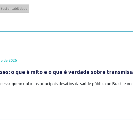
Sustentabilidade
ho de 2026
es: o que é mito e o que é verdade sobre transmiss
ses seguem entre os principais desafios da saúde pública no Brasil e n