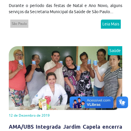
Durante o período das festas de Natal e Ano Novo, alguns
serviços da Secretaria Municipal da Saúde de São Paulo...
São Paulo
Leia Mais
Saúde
12 de Dezembro de 2019
AMA/UBS Integrada Jardim Capela encerra