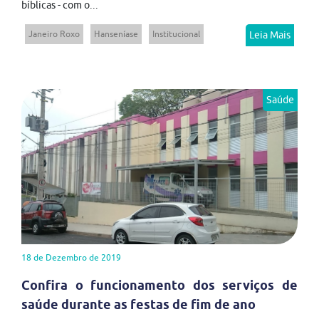
bíblicas - com o...
Janeiro Roxo
Hanseníase
Institucional
Leia Mais
Saúde
18 de Dezembro de 2019
Confira o funcionamento dos serviços de
saúde durante as festas de fim de ano