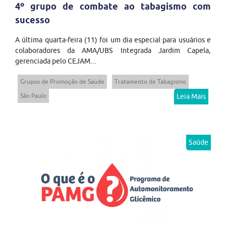
4º grupo de combate ao tabagismo com
sucesso
A última quarta-feira (11) foi um dia especial para usuários e
colaboradores da AMA/UBS Integrada Jardim Capela,
gerenciada pelo CEJAM...
Grupos de Promoção de Saúde
Tratamento de Tabagismo
São Paulo
Leia Mais
Saúde