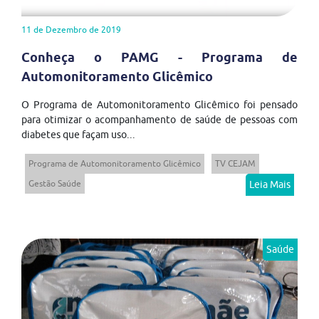
11 de Dezembro de 2019
Conheça o PAMG - Programa de
Automonitoramento Glicêmico
O Programa de Automonitoramento Glicêmico foi pensado
para otimizar o acompanhamento de saúde de pessoas com
diabetes que façam uso...
Programa de Automonitoramento Glicêmico
TV CEJAM
Gestão Saúde
Leia Mais
Saúde