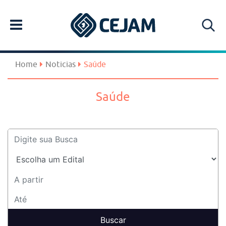
Home
Noticias
Saúde
Saúde