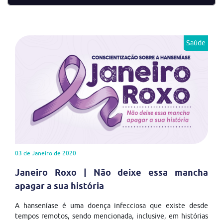
Saúde
03 de Janeiro de 2020
Janeiro Roxo | Não deixe essa mancha
apagar a sua história
A hanseníase é uma doença infecciosa que existe desde
tempos remotos, sendo mencionada, inclusive, em histórias