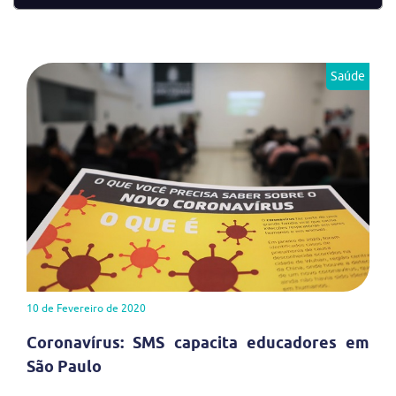
Saúde
10 de Fevereiro de 2020
Coronavírus: SMS capacita educadores em
São Paulo