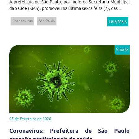
A prefeitura de São Paulo, por meio da Secretaria Municipal
da Saúde (SMS), promoveu na última sexta feira (7), das...
Coronavírus
São Paulo
Leia Mais
Saúde
05 de Fevereiro de 2020
Coronavírus: Prefeitura de São Paulo