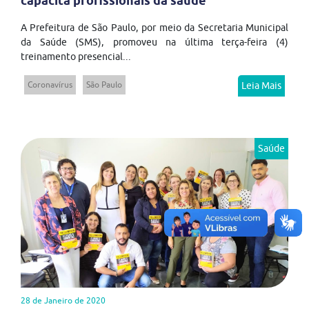
capacita profissionais da saúde
A Prefeitura de São Paulo, por meio da Secretaria Municipal
da Saúde (SMS), promoveu na última terça-feira (4)
treinamento presencial...
Coronavírus
São Paulo
Leia Mais
Saúde
28 de Janeiro de 2020