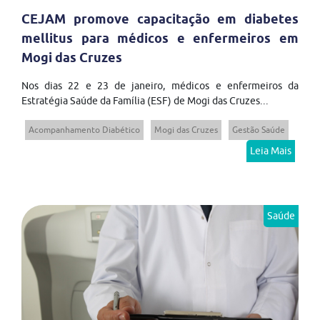
CEJAM promove capacitação em diabetes
mellitus para médicos e enfermeiros em
Mogi das Cruzes
Nos dias 22 e 23 de janeiro, médicos e enfermeiros da
Estratégia Saúde da Família (ESF) de Mogi das Cruzes...
Acompanhamento Diabético
Mogi das Cruzes
Gestão Saúde
Leia Mais
Saúde