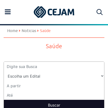
Home
Noticias
Saúde
Saúde