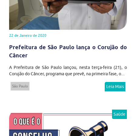
22 de Janeiro de 2020
Prefeitura de São Paulo lança o Corujão do
Câncer
A Prefeitura de São Paulo lançou, nesta terça-feira (21), o
Corujão do Câncer, programa que prevê, na primeira fase, o...
São Paulo
Leia Mais
Saúde