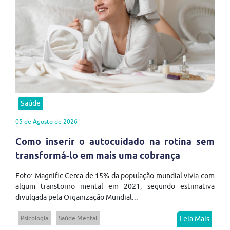
Saúde
05 de Agosto de 2026
Como inserir o autocuidado na rotina sem
transformá-lo em mais uma cobrança
Foto: Magnific Cerca de 15% da população mundial vivia com
algum transtorno mental em 2021, segundo estimativa
divulgada pela Organização Mundial...
Psicologia
Saúde Mental
Leia Mais