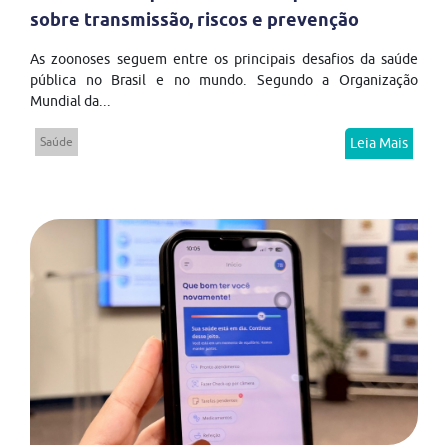
sobre transmissão, riscos e prevenção
As zoonoses seguem entre os principais desafios da saúde
pública no Brasil e no mundo. Segundo a Organização
Mundial da...
Saúde
Leia Mais