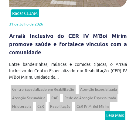
Radar CEJAM
31 de Julho de 2026
Arraiá Inclusivo do CER IV M’Boi Mirim
promove saúde e fortalece vínculos com a
comunidade
Entre bandeirinhas, músicas e comidas típicas, o Arraiá
Inclusivo do Centro Especializado em Reabilitação (CER) IV
M’Boi Mirim, unidade da...
Centro Especializado em Reabilitação
Atenção Especializada
Atenção Secundária
RAE
Rede de Atenção Especializada
Fisioterapia
CER
Reabilitação
CER IV M'Boi Mirim
Leia Mais