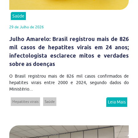
Saúde
29 de Julho de 2026
Julho Amarelo: Brasil registrou mais de 826
mil casos de hepatites virais em 24 anos;
infectologista esclarece mitos e verdades
sobre as doenças
O Brasil registrou mais de 826 mil casos confirmados de
hepatites virais entre 2000 e 2024, segundo dados do
Ministério...
Hepatites virais
Saúde
Leia Mais