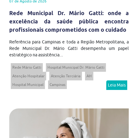
07 de Agosto de 2026
Rede Municipal Dr. Mário Gatti: onde a
excelência da saúde pública encontra
profissionais comprometidos com o cuidado
Referência para Campinas e toda a Região Metropolitana, a
Rede Municipal Dr. Mário Gatti desempenha um papel
estratégico na assistência...
Rede Mário Gatti
Hospital Municipal Dr. Mário Gatti
Atenção Hospitalar
Atenção Terciária
AH
Hospital Municipal
Campinas
Leia Mais