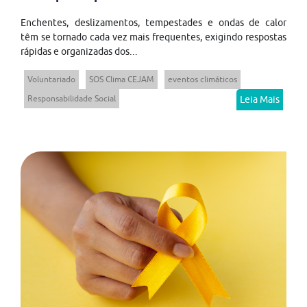
Enchentes, deslizamentos, tempestades e ondas de calor
têm se tornado cada vez mais frequentes, exigindo respostas
rápidas e organizadas dos...
Voluntariado
SOS Clima CEJAM
eventos climáticos
Responsabilidade Social
Leia Mais