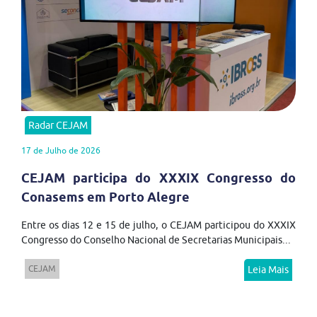
Radar CEJAM
17 de Julho de 2026
CEJAM participa do XXXIX Congresso do
Conasems em Porto Alegre
Entre os dias 12 e 15 de julho, o CEJAM participou do XXXIX
Congresso do Conselho Nacional de Secretarias Municipais...
CEJAM
Leia Mais