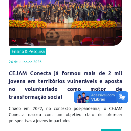
Ensino & Pesquisa
24 de Julho de 2026
CEJAM Conecta já formou mais de 2 mil
jovens em territórios vulneráveis e aposta
no voluntariado como motor de
transformação social
Criado em 2022, no contexto pós-pandemia, o CEJAM
Conecta nasceu com um objetivo claro de oferecer
perspectivas a jovens impactados...