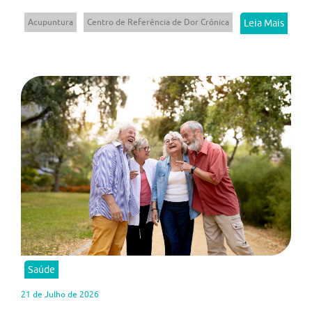
Acupuntura
Centro de Referência de Dor Crônica
Leia Mais
Saúde
21 de Julho de 2026