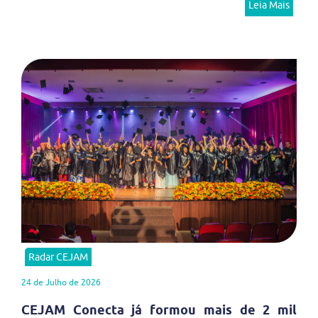
Leia Mais
Radar CEJAM
24 de Julho de 2026
CEJAM Conecta já formou mais de 2 mil