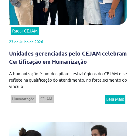
Radar CEJAM
23 de Julho de 2026
Unidades gerenciadas pelo CEJAM celebram
Certificação em Humanização
A humanização é um dos pilares estratégicos do CEJAM e se
reflete na qualificação do atendimento, no fortalecimento do
vínculo...
Humanização
CEJAM
Leia Mais