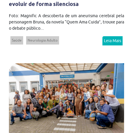
evoluir de forma silenciosa
Foto: Magnific A descoberta de um aneurisma cerebral pela
personagem Bruna, da novela “Quem Ama Cuida”, trouxe para
o debate público...
Saúde
Neurologia Adulto
Leia Mais