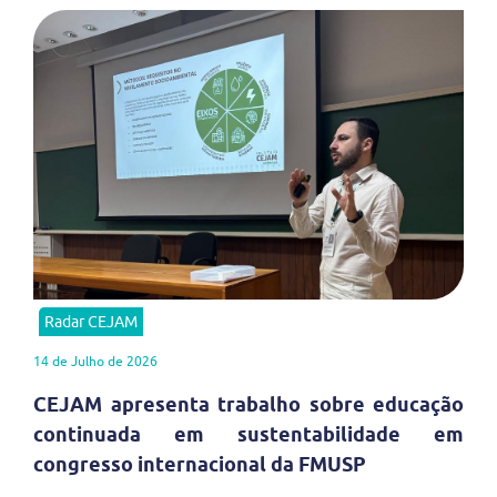
Radar CEJAM
14 de Julho de 2026
CEJAM apresenta trabalho sobre educação
continuada em sustentabilidade em
congresso internacional da FMUSP