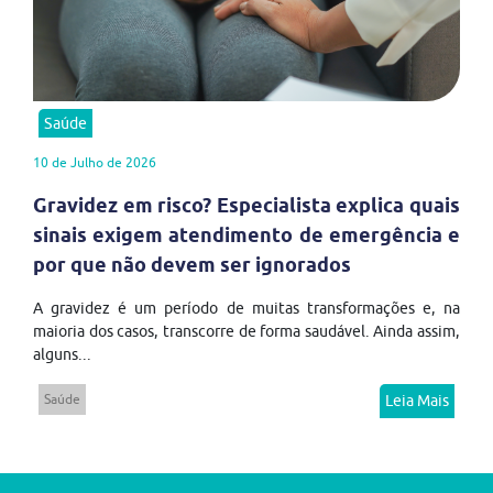
Saúde
10 de Julho de 2026
Gravidez em risco? Especialista explica quais
sinais exigem atendimento de emergência e
por que não devem ser ignorados
A gravidez é um período de muitas transformações e, na
maioria dos casos, transcorre de forma saudável. Ainda assim,
alguns...
Saúde
Leia Mais