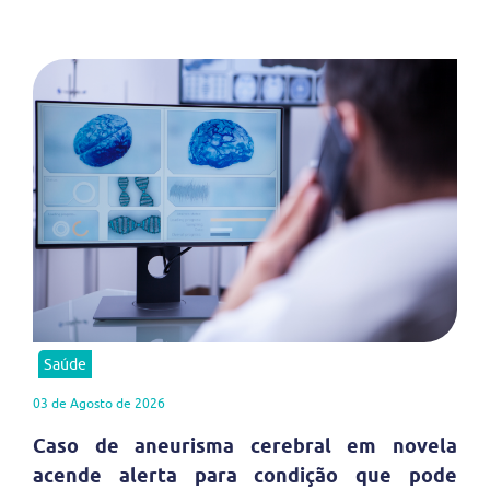
Saúde
03 de Agosto de 2026
Caso de aneurisma cerebral em novela
acende alerta para condição que pode