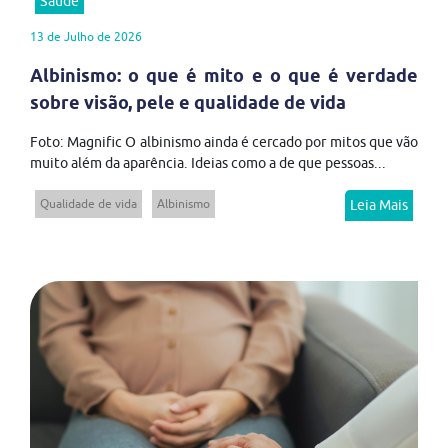
Saúde
13 de Julho de 2026
Albinismo: o que é mito e o que é verdade
sobre visão, pele e qualidade de vida
Foto: Magnific O albinismo ainda é cercado por mitos que vão
muito além da aparência. Ideias como a de que pessoas...
Qualidade de vida
Albinismo
Leia Mais