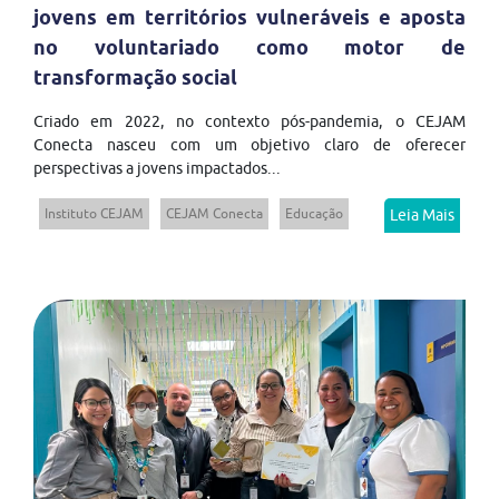
jovens em territórios vulneráveis e aposta
no voluntariado como motor de
transformação social
Criado em 2022, no contexto pós-pandemia, o CEJAM
Conecta nasceu com um objetivo claro de oferecer
perspectivas a jovens impactados...
Instituto CEJAM
CEJAM Conecta
Educação
Leia Mais