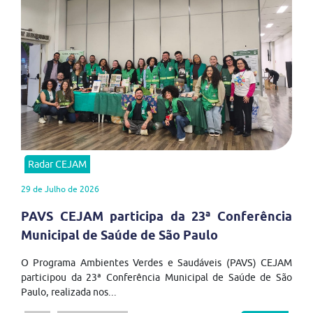
Radar CEJAM
29 de Julho de 2026
PAVS CEJAM participa da 23ª Conferência
Municipal de Saúde de São Paulo
O Programa Ambientes Verdes e Saudáveis (PAVS) CEJAM
participou da 23ª Conferência Municipal de Saúde de São
Paulo, realizada nos...