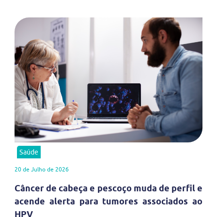
Saúde
20 de Julho de 2026
Câncer de cabeça e pescoço muda de perfil e
acende alerta para tumores associados ao
HPV