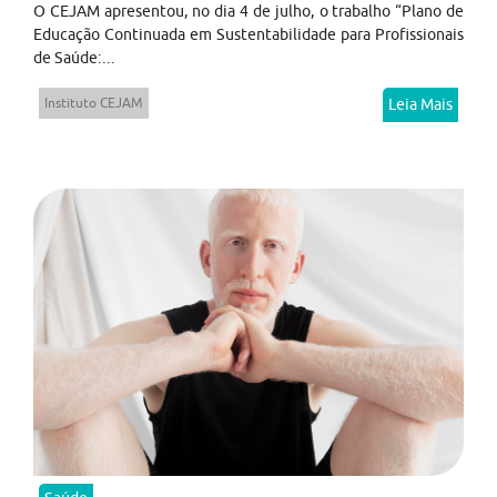
O CEJAM apresentou, no dia 4 de julho, o trabalho “Plano de
Educação Continuada em Sustentabilidade para Profissionais
de Saúde:...
Instituto CEJAM
Leia Mais