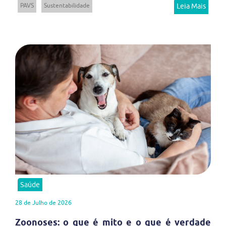
PAVS
Sustentabilidade
Leia Mais
Saúde
28 de Julho de 2026
Zoonoses: o que é mito e o que é verdade