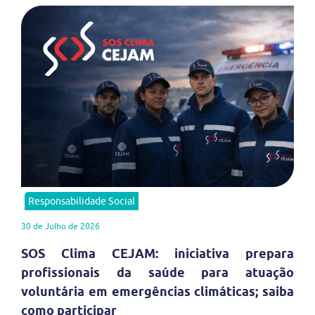
Responsabilidade Social
30 de Julho de 2026
SOS Clima CEJAM: iniciativa prepara
profissionais da saúde para atuação
voluntária em emergências climáticas; saiba
como participar