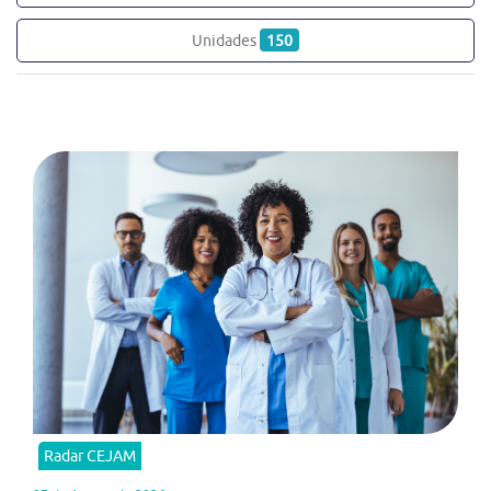
Unidades
150
Radar CEJAM