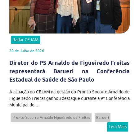
Radar CEJAM
20 de Julho de 2026
Diretor do PS Arnaldo de Figueiredo Freitas
representará Barueri na Conferência
Estadual de Saúde de São Paulo
A atuação do CEJAM na gestão do Pronto-Socorro Arnaldo de
Figueiredo Freitas ganhou destaque durante a 9ª Conferência
Municipal de...
Pronto-Socorro Arnaldo Figueiredo de Freitas
Barueri
Leia Mais