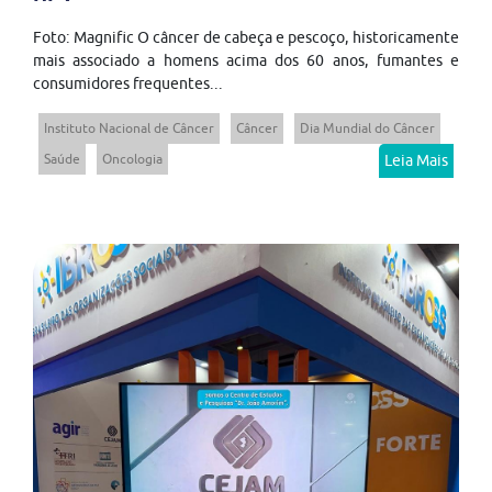
Foto: Magnific O câncer de cabeça e pescoço, historicamente
mais associado a homens acima dos 60 anos, fumantes e
consumidores frequentes...
Instituto Nacional de Câncer
Câncer
Dia Mundial do Câncer
Saúde
Oncologia
Leia Mais