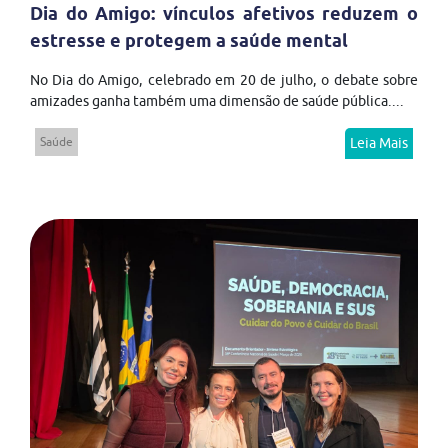
Dia do Amigo: vínculos afetivos reduzem o
estresse e protegem a saúde mental
No Dia do Amigo, celebrado em 20 de julho, o debate sobre
amizades ganha também uma dimensão de saúde pública....
Saúde
Leia Mais