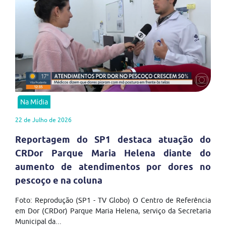
Na Mídia
22 de Julho de 2026
Reportagem do SP1 destaca atuação do
CRDor Parque Maria Helena diante do
aumento de atendimentos por dores no
pescoço e na coluna
Foto: Reprodução (SP1 - TV Globo) O Centro de Referência
em Dor (CRDor) Parque Maria Helena, serviço da Secretaria
Municipal da...