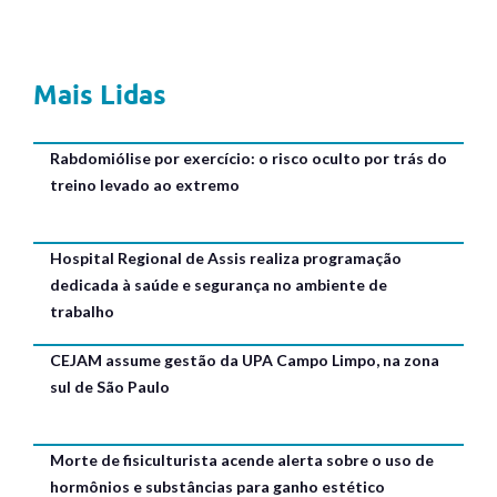
Mais Lidas
Rabdomiólise por exercício: o risco oculto por trás do
treino levado ao extremo
Hospital Regional de Assis realiza programação
dedicada à saúde e segurança no ambiente de
trabalho
CEJAM assume gestão da UPA Campo Limpo, na zona
sul de São Paulo
Morte de fisiculturista acende alerta sobre o uso de
hormônios e substâncias para ganho estético