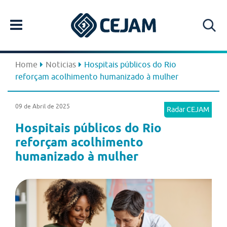
Home
Noticias
Hospitais públicos do Rio
reforçam acolhimento humanizado à mulher
09 de Abril de 2025
Radar CEJAM
Hospitais públicos do Rio
reforçam acolhimento
humanizado à mulher