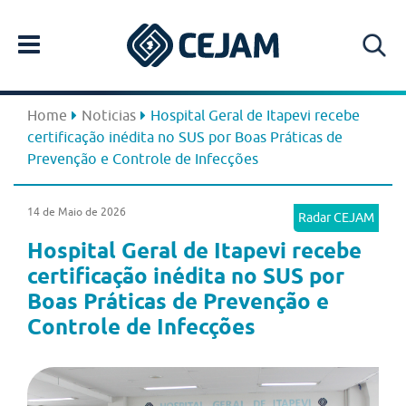
Home
Noticias
Hospital Geral de Itapevi recebe
certificação inédita no SUS por Boas Práticas de
Prevenção e Controle de Infecções
14 de Maio de 2026
Radar CEJAM
Hospital Geral de Itapevi recebe
certificação inédita no SUS por
Boas Práticas de Prevenção e
Controle de Infecções