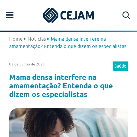
Home
Noticias
Mama densa interfere na
amamentação? Entenda o que dizem os especialistas
02 de Junho de 2026
Saúde
Mama densa interfere na
amamentação? Entenda o que
dizem os especialistas