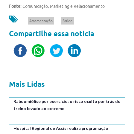
Fonte:
Comunicação, Marketing e Relacionamento
Amamentação
Saúde
Compartilhe essa notícia
Mais Lidas
Rabdomiólise por exercício: o risco oculto por trás do
treino levado ao extremo
Hospital Regional de Assis realiza programação