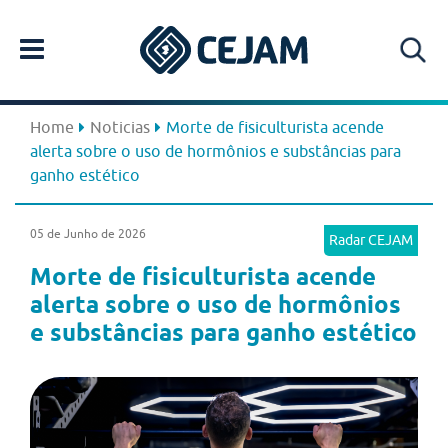
Home
Noticias
Morte de fisiculturista acende
alerta sobre o uso de hormônios e substâncias para
ganho estético
05 de Junho de 2026
Radar CEJAM
Morte de fisiculturista acende
alerta sobre o uso de hormônios
e substâncias para ganho estético