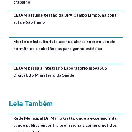
trabalho
CEJAM assume gestão da UPA Campo Limpo, na zona
sul de São Paulo
Morte de fisiculturista acende alerta sobre o uso de
hormônios e substâncias para ganho estético
CEJAM passa a integrar o Laboratório InovaSUS
Digital, do Ministério da Saúde
Leia Também
Rede Municipal Dr. Mário Gatti: onde a excelência da
saúde pública encontra profissionais comprometidos