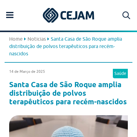
Home
Noticias
Santa Casa de São Roque amplia
distribuição de polvos terapêuticos para recém-
nascidos
14 de Março de 2025
Saúde
Santa Casa de São Roque amplia
distribuição de polvos
terapêuticos para recém-nascidos