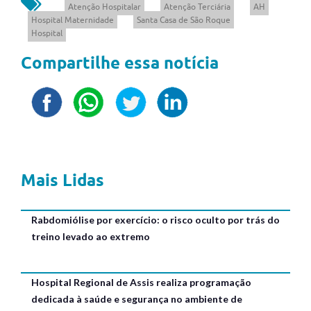
Atenção Hospitalar
Atenção Terciária
AH
Hospital Maternidade
Santa Casa de São Roque
Hospital
Compartilhe essa notícia
Mais Lidas
Rabdomiólise por exercício: o risco oculto por trás do
treino levado ao extremo
Hospital Regional de Assis realiza programação
dedicada à saúde e segurança no ambiente de