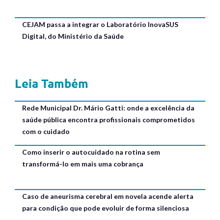
CEJAM passa a integrar o Laboratório InovaSUS
Digital, do Ministério da Saúde
Leia Também
Rede Municipal Dr. Mário Gatti: onde a excelência da
saúde pública encontra profissionais comprometidos
com o cuidado
Como inserir o autocuidado na rotina sem
transformá-lo em mais uma cobrança
Caso de aneurisma cerebral em novela acende alerta
para condição que pode evoluir de forma silenciosa