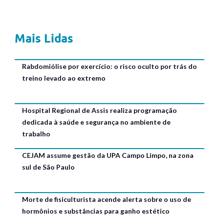
Mais Lidas
Rabdomiólise por exercício: o risco oculto por trás do
treino levado ao extremo
Hospital Regional de Assis realiza programação
dedicada à saúde e segurança no ambiente de
trabalho
CEJAM assume gestão da UPA Campo Limpo, na zona
sul de São Paulo
Morte de fisiculturista acende alerta sobre o uso de
hormônios e substâncias para ganho estético