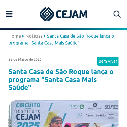
Home
Noticias
Santa Casa de São Roque lança o
programa "Santa Casa Mais Saúde"
28 de Março de 2025
Bem Viver
Santa Casa de São Roque lança o
programa "Santa Casa Mais
Saúde"