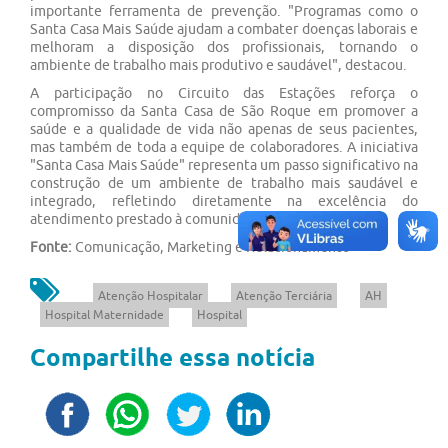
importante ferramenta de prevenção. "Programas como o
Santa Casa Mais Saúde ajudam a combater doenças laborais e
melhoram a disposição dos profissionais, tornando o
ambiente de trabalho mais produtivo e saudável", destacou.
A participação no Circuito das Estações reforça o
compromisso da Santa Casa de São Roque em promover a
saúde e a qualidade de vida não apenas de seus pacientes,
mas também de toda a equipe de colaboradores. A iniciativa
"Santa Casa Mais Saúde" representa um passo significativo na
construção de um ambiente de trabalho mais saudável e
integrado, refletindo diretamente na excelência do
atendimento prestado à comunidade.
Fonte:
Comunicação, Marketing e Relacionamento
Atenção Hospitalar
Atenção Terciária
AH
Hospital Maternidade
Hospital
Compartilhe essa notícia