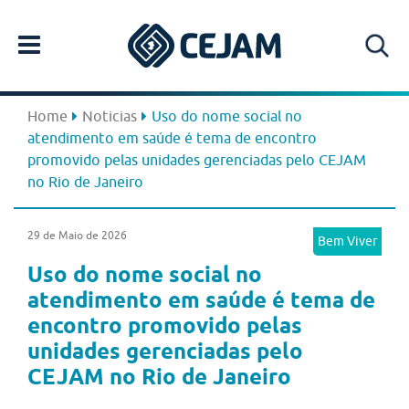
Home
Noticias
Uso do nome social no
atendimento em saúde é tema de encontro
promovido pelas unidades gerenciadas pelo CEJAM
no Rio de Janeiro
29 de Maio de 2026
Bem Viver
Uso do nome social no
atendimento em saúde é tema de
encontro promovido pelas
unidades gerenciadas pelo
CEJAM no Rio de Janeiro