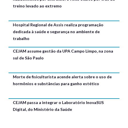
treino levado ao extremo
Hospital Regional de Assis realiza programação
dedicada à saúde e segurança no ambiente de
trabalho
CEJAM assume gestão da UPA Campo Limpo, na zona
sul de São Paulo
Morte de fisiculturista acende alerta sobre o uso de
hormônios e substâncias para ganho estético
CEJAM passa a integrar o Laboratório InovaSUS
Digital, do Ministério da Saúde