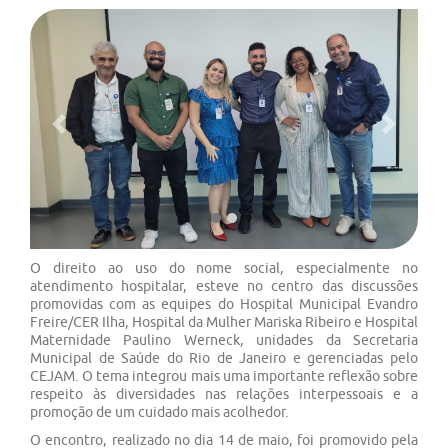
Previous
Next
O direito ao uso do nome social, especialmente no
atendimento hospitalar, esteve no centro das discussões
promovidas com as equipes do Hospital Municipal Evandro
Freire/CER Ilha, Hospital da Mulher Mariska Ribeiro e Hospital
Maternidade Paulino Werneck, unidades da Secretaria
Municipal de Saúde do Rio de Janeiro e gerenciadas pelo
CEJAM. O tema integrou mais uma importante reflexão sobre
respeito às diversidades nas relações interpessoais e a
promoção de um cuidado mais acolhedor.
O encontro, realizado no dia 14 de maio, foi promovido pela